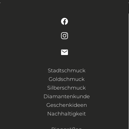
Stadtschmuck
Goldschmuck
Silberschmuck
Diamantenkunde
Geschenkideen
Nachhaltigkeit