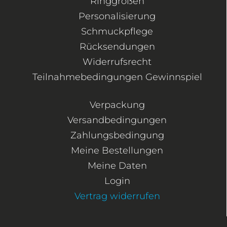
Ringgrößen
Personalisierung
Schmuckpflege
Rücksendungen
Widerrufsrecht
Teilnahmebedingungen Gewinnspiel
Verpackung
Versandbedingungen
Zahlungsbedingung
Meine Bestellungen
Meine Daten
Login
Vertrag widerrufen