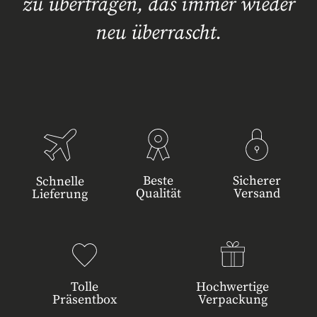
zu übertragen, das immer wieder
neu überrascht.
Beste
Sicherer
Schnelle
Qualität
Versand
Lieferung
Tolle
Hochwertige
Präsentbox
Verpackung