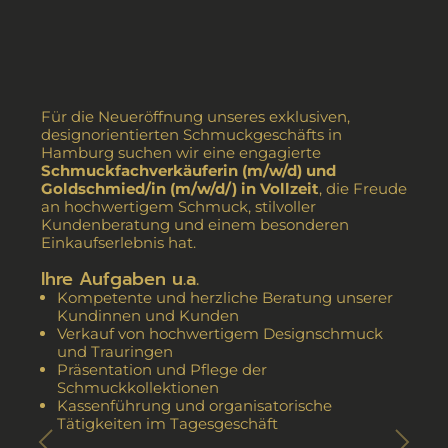
Für die Neueröffnung unseres exklusiven,
designorientierten Schmuckgeschäfts in
Hamburg suchen wir eine engagierte
Schmuckfachverkäuferin (m/w/d) und
Goldschmied/in (m/w/d/) in Vollzeit
, die Freude
an hochwertigem Schmuck, stilvoller
Kundenberatung und einem besonderen
Einkaufserlebnis hat.
Ihre Aufgaben u.a.
Kompetente und herzliche Beratung unserer
Kundinnen und Kunden
Verkauf von hochwertigem Designschmuck
und Trauringen
Präsentation und Pflege der
Schmuckkollektionen
Kassenführung und organisatorische
Tätigkeiten im Tagesgeschäft