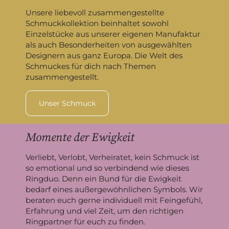
Unsere liebevoll zusammengestellte
Schmuckkollektion beinhaltet sowohl
Einzelstücke aus unserer eigenen Manufaktur
als auch Besonderheiten von ausgewählten
Designern aus ganz Europa. Die Welt des
Schmuckes für dich nach Themen
zusammengestellt.
Unser Schmuck
Momente der Ewigkeit
Verliebt, Verlobt, Verheiratet, kein Schmuck ist
so emotional und so verbindend wie dieses
Ringduo. Denn ein Bund für die Ewigkeit
bedarf eines außergewöhnlichen Symbols. Wir
beraten euch gerne individuell mit Feingefühl,
Erfahrung und viel Zeit, um den richtigen
Ringpartner für euch zu finden.