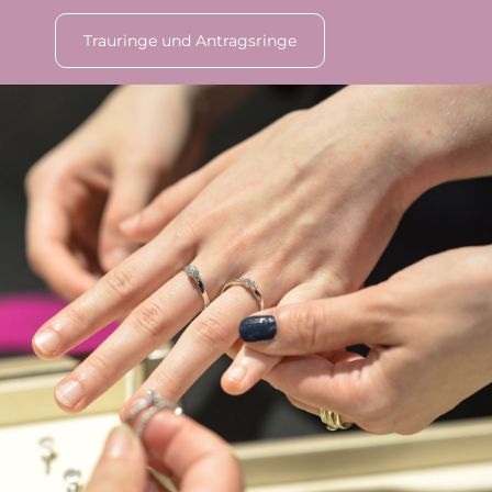
Trauringe und Antragsringe