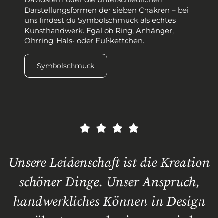
Darstellungsformen der sieben Chakren – bei
uns findest du Symbolschmuck als echtes
Kunsthandwerk. Egal ob Ring, Anhänger,
Ohrring, Hals- oder Fußkettchen.
Symbolschmuck
Unsere Leidenschaft ist die Kreation
schöner Dinge. Unser Anspruch,
handwerkliches Können in Design