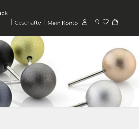
uck
Geschäfte
Mein Konto