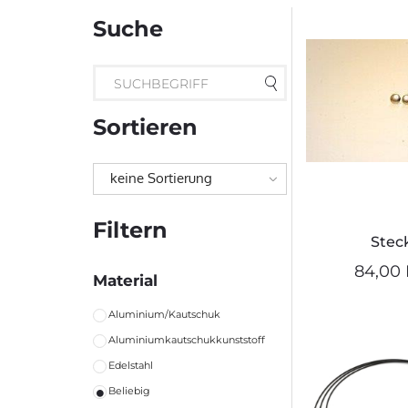
Suche
Sortieren
keine Sortierung
Filtern
Stec
84,00 
Material
Aluminium/Kautschuk
Aluminiumkautschukkunststoff
Edelstahl
Beliebig