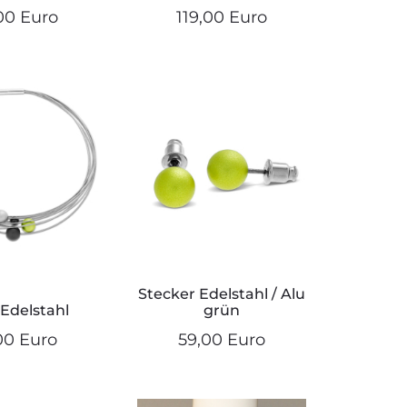
00 Euro
119,00 Euro
Stecker Edelstahl / Alu
 Edelstahl
grün
00 Euro
59,00 Euro