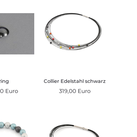
Ring
Collier Edelstahl schwarz
00 Euro
319,00 Euro