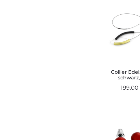
Collier Edel
schwarz
199,00