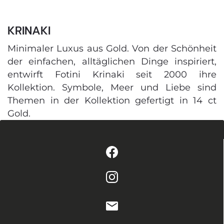
KRINAKI
Minimaler Luxus aus Gold. Von der Schönheit
der einfachen, alltäglichen Dinge inspiriert,
entwirft Fotini Krinaki seit 2000 ihre
Kollektion. Symbole, Meer und Liebe sind
Themen in der Kollektion gefertigt in 14 ct
Gold.