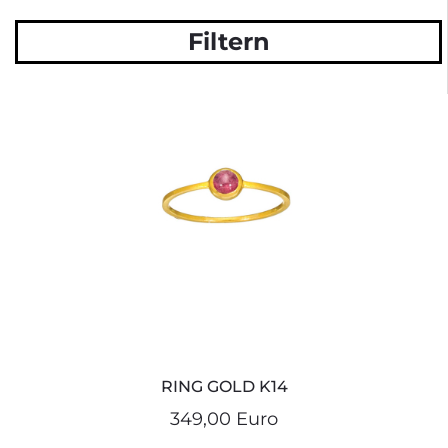
Filtern
RING GOLD K14
349,00 Euro