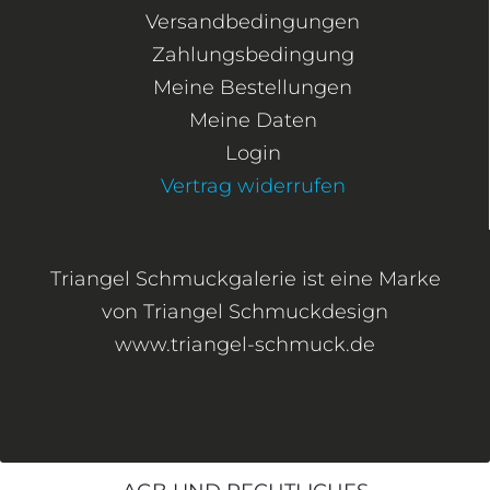
Versandbedingungen
Zahlungsbedingung
Meine Bestellungen
Meine Daten
Login
Vertrag widerrufen
Triangel Schmuckgalerie ist eine Marke
von Triangel Schmuckdesign
www.triangel-schmuck.de