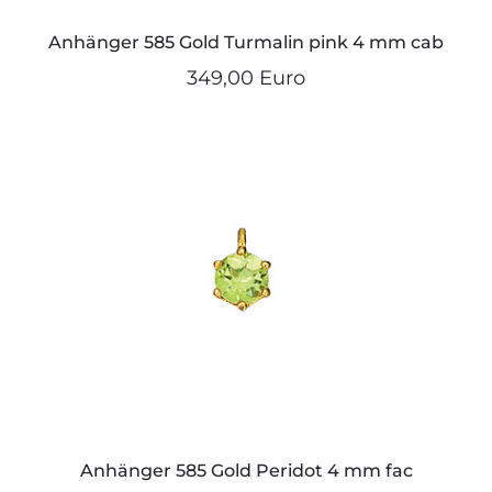
Anhänger 585 Gold Turmalin pink 4 mm cab
349,00 Euro
Anhänger 585 Gold Peridot 4 mm fac