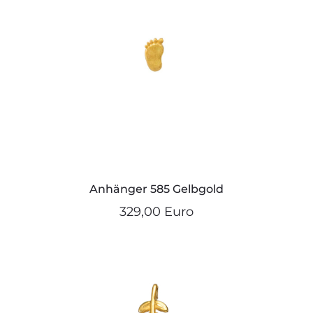
Anhänger 585 Gelbgold
329,00 Euro