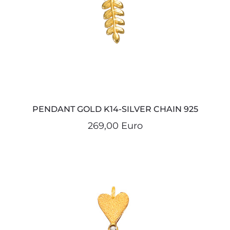
PENDANT GOLD K14-SILVER CHAIN 925
269,00 Euro