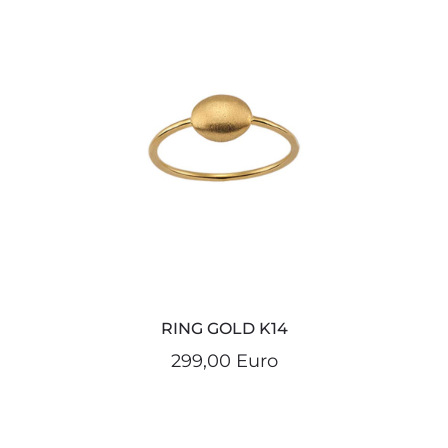
RING GOLD K14
299,00 Euro