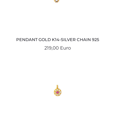
PENDANT GOLD K14-SILVER CHAIN 925
219,00 Euro