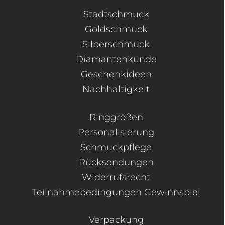
Stadtschmuck
Goldschmuck
Silberschmuck
Diamantenkunde
Geschenkideen
Nachhaltigkeit
Ringgrößen
Personalisierung
Schmuckpflege
Rücksendungen
Widerrufsrecht
Teilnahmebedingungen Gewinnspiel
Verpackung