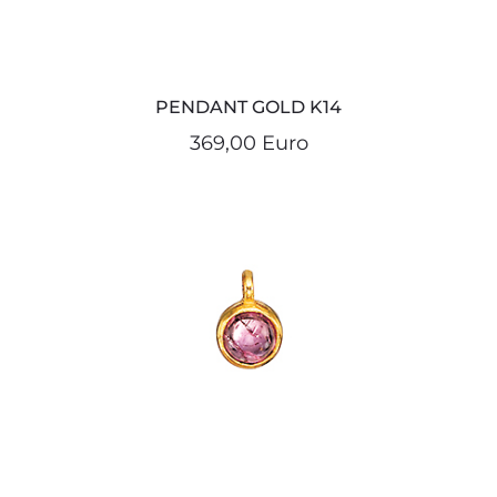
PENDANT GOLD K14
369,00 Euro