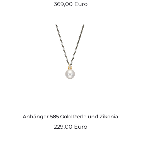
369,00 Euro
Anhänger 585 Gold Perle und Zikonia
229,00 Euro