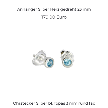
Anhänger Silber Herz gedreht 23 mm
179,00 Euro
Ohrstecker Silber bl. Topas 3 mm rund fac