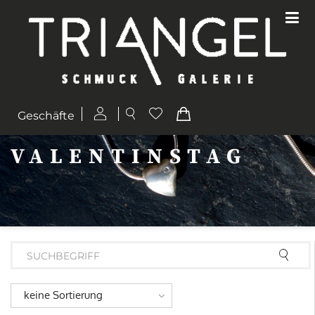
Geschäfte
VALENTINSTAG
keine Sortierung