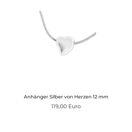
Anhänger Silber von Herzen 12 mm
119,00 Euro