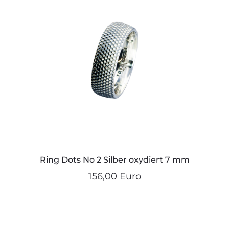
Ring Dots No 2 Silber oxydiert 7 mm
156,00 Euro