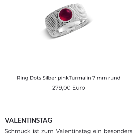
Ring Dots Silber pinkTurmalin 7 mm rund
279,00 Euro
VALENTINSTAG
Schmuck ist zum Valentinstag ein besonders