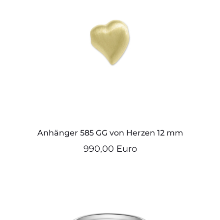
Anhänger 585 GG von Herzen 12 mm
990,00 Euro