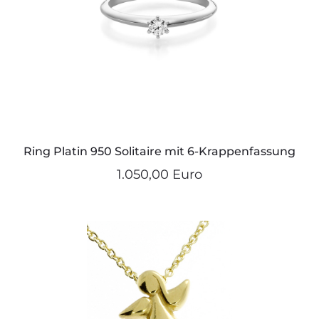
Ring Platin 950 Solitaire mit 6-Krappenfassung
1.050,00 Euro