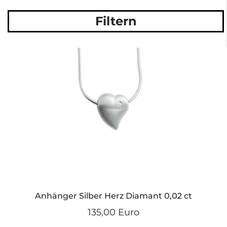
Filtern
Anhänger Silber Herz Diamant 0,02 ct
135,00 Euro