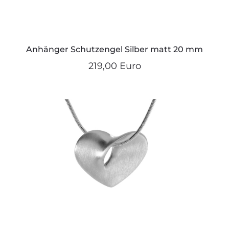
Anhänger Schutzengel Silber matt 20 mm
219,00 Euro