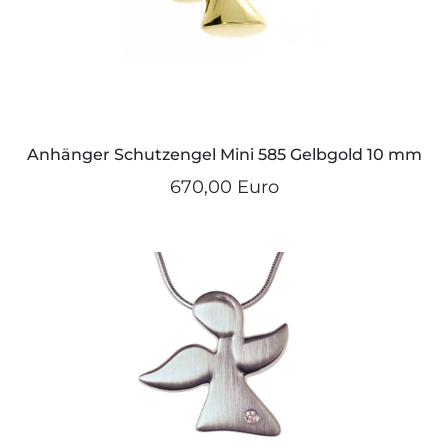
Anhänger Schutzengel Mini 585 Gelbgold 10 mm
670,00 Euro