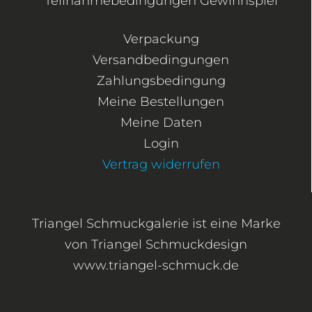
Teilnahmebedingungen Gewinnspiel
Verpackung
Versandbedingungen
Zahlungsbedingung
Meine Bestellungen
Meine Daten
Login
Vertrag widerrufen
Triangel Schmuckgalerie ist eine Marke
von Triangel Schmuckdesign
www.triangel-schmuck.de