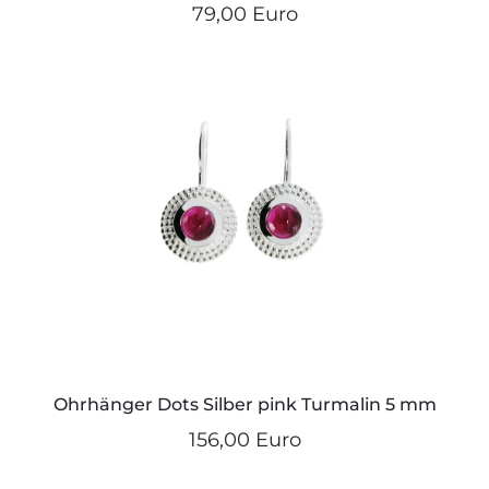
79,00 Euro
Ohrhänger Dots Silber pink Turmalin 5 mm
156,00 Euro