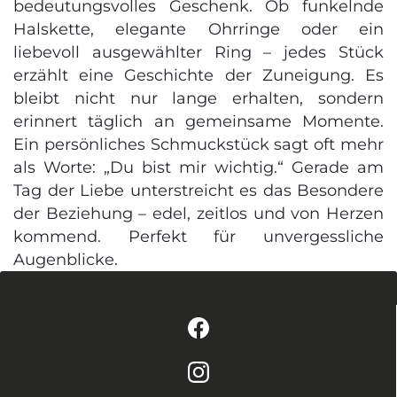
bedeutungsvolles Geschenk. Ob funkelnde
Halskette, elegante Ohrringe oder ein
liebevoll ausgewählter Ring – jedes Stück
erzählt eine Geschichte der Zuneigung. Es
bleibt nicht nur lange erhalten, sondern
erinnert täglich an gemeinsame Momente.
Ein persönliches Schmuckstück sagt oft mehr
als Worte: „Du bist mir wichtig.“ Gerade am
Tag der Liebe unterstreicht es das Besondere
der Beziehung – edel, zeitlos und von Herzen
kommend. Perfekt für unvergessliche
Augenblicke.