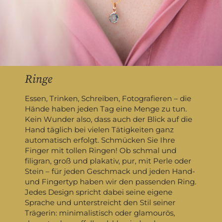
Ringe
Essen, Trinken, Schreiben, Fotografieren – die
Hände haben jeden Tag eine Menge zu tun.
Kein Wunder also, dass auch der Blick auf die
Hand täglich bei vielen Tätigkeiten ganz
automatisch erfolgt. Schmücken Sie Ihre
Finger mit tollen Ringen! Ob schmal und
filigran, groß und plakativ, pur, mit Perle oder
Stein – für jeden Geschmack und jeden Hand-
und Fingertyp haben wir den passenden Ring.
Jedes Design spricht dabei seine eigene
Sprache und unterstreicht den Stil seiner
Trägerin: minimalistisch oder glamourös,