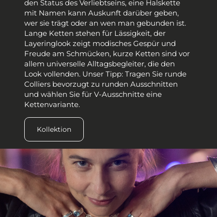
den Status des Verliebtseins, eine Halskette
mit Namen kann Auskunft darüber geben,
wer sie trägt oder an wen man gebunden ist.
Lange Ketten stehen für Lässigkeit, der
Layeringlook zeigt modisches Gespür und
Freude am Schmücken, kurze Ketten sind vor
allem universelle Alltagsbegleiter, die den
Look vollenden. Unser Tipp: Tragen Sie runde
Colliers bevorzugt zu runden Ausschnitten
und wählen Sie für V-Ausschnitte eine
Kettenvariante.
Kollektion