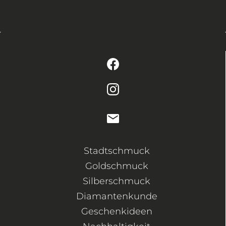
Stadtschmuck
Goldschmuck
Silberschmuck
Diamantenkunde
Geschenkideen