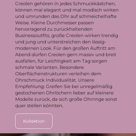
Creolen gehören in jedes Schmuckkästchen,
können mal elegant und mal modisch wirken
und umrunden das Ohr auf schmeichelhafte
Weise. Kleine Durchmesser passen
hervorragend zu zurückhaltenden
Businessoutfits, große Creolen wirken trendig
und jung und unterstreichen den lässig-
modernen Look. Für den großen Auftritt am
Abend dürfen Creolen gern massiv und breit
ausfallen, für Leichtigkeit am Tag sorgen
schmale Varianten. Besondere
Oberflächenstrukturen verleihen dem
Ohrschmuck Individualität. Unsere
Empfehlung: Greifen Sie bei unregelmäßig
gestochenen Ohrlöchern lieber auf kleinere
Modelle zurück, da sich große Ohrringe sonst
quer stellen könnten.
Kollektion