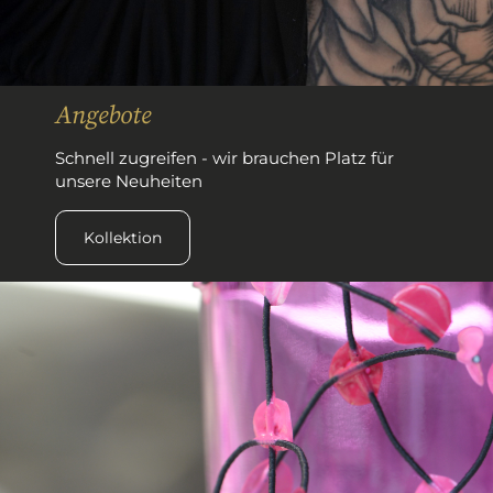
Angebote
Schnell zugreifen - wir brauchen Platz für
unsere Neuheiten
Kollektion