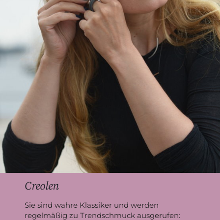
Creolen
Sie sind wahre Klassiker und werden
regelmäßig zu Trendschmuck ausgerufen: