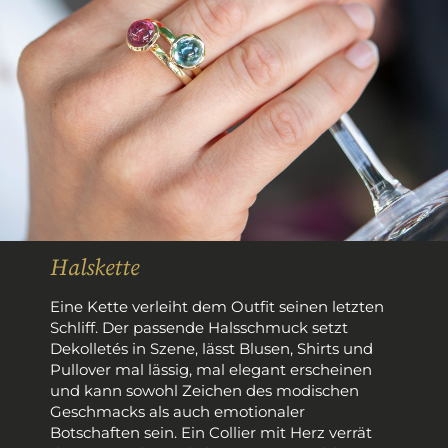
Halskette
Eine Kette verleiht dem Outfit seinen letzten
Schliff. Der passende Halsschmuck setzt
Dekolletés in Szene, lässt Blusen, Shirts und
Pullover mal lässig, mal elegant erscheinen
und kann sowohl Zeichen des modischen
Geschmacks als auch emotionaler
Botschaften sein. Ein Collier mit Herz verrät