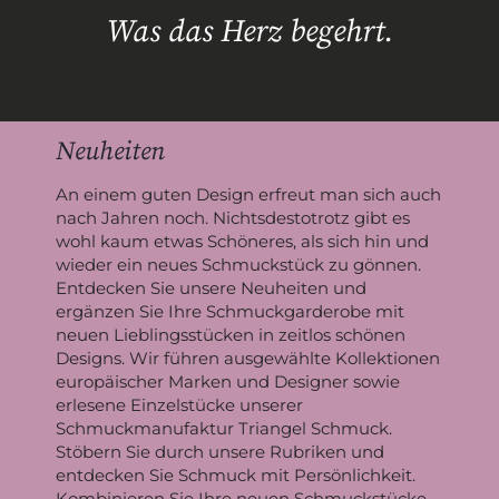
Was das Herz begehrt.
Neuheiten
An einem guten Design erfreut man sich auch
nach Jahren noch. Nichtsdestotrotz gibt es
wohl kaum etwas Schöneres, als sich hin und
wieder ein neues Schmuckstück zu gönnen.
Entdecken Sie unsere Neuheiten und
ergänzen Sie Ihre Schmuckgarderobe mit
neuen Lieblingsstücken in zeitlos schönen
Designs. Wir führen ausgewählte Kollektionen
europäischer Marken und Designer sowie
erlesene Einzelstücke unserer
Schmuckmanufaktur Triangel Schmuck.
Stöbern Sie durch unsere Rubriken und
entdecken Sie Schmuck mit Persönlichkeit.
Kombinieren Sie Ihre neuen Schmuckstücke