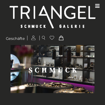
Geschäfte
SCHMUCK