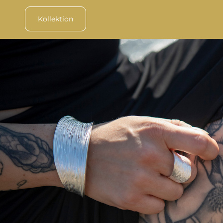
Kollektion