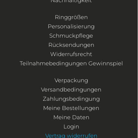
Nachhaltigkeit
Ringgrößen
Personalisierung
Schmuckpflege
Rücksendungen
Widerrufsrecht
Teilnahmebedingungen Gewinnspiel
Verpackung
Versandbedingungen
Zahlungsbedingung
Meine Bestellungen
Meine Daten
Login
Vertrag widerrufen