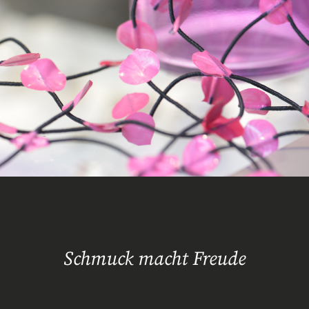
Schmuck macht Freude