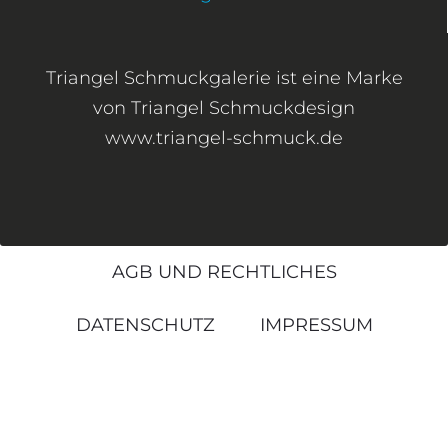
Triangel Schmuckgalerie ist eine Marke
von Triangel Schmuckdesign
www.triangel-schmuck.de
AGB UND RECHTLICHES
DATENSCHUTZ
IMPRESSUM