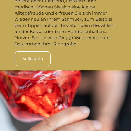
dezent oder auffallend, klassisch oder
modisch. Gönnen Sie sich eine kleine
Alltagsfreude und erfreuen Sie sich immer
wieder neu an Ihrem Schmuck, zum Beispiel
beim Tippen auf der Tastatur, beim Bezahlen
an der Kasse oder beim Händchenhalten…
Nutzen Sie unseren Ringgrößenberater zum
Bestimmen Ihrer Ringgröße.
Kollektion