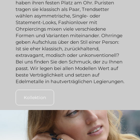
haben ihren festen Platz am Ohr. Puristen
tragen sie klassisch als Paar, Trendsetter
wählen asymmetrische, Single- oder
Statement-Looks, Fashionlover mit
Ohrpiercings mixen viele verschiedene
Formen und Varianten miteinander. Ohrringe
geben Aufschluss über den Stil einer Person:
Ist sie eher klassisch, zurückhaltend,
extravagant, modisch oder unkonventionell?
Bei uns finden Sie den Schmuck, der zu Ihnen
passt. Wir legen bei allen Modellen Wert auf
beste Verträglichkeit und setzen auf
Edelmetalle in hautverträglichen Legierungen.
Kollektion