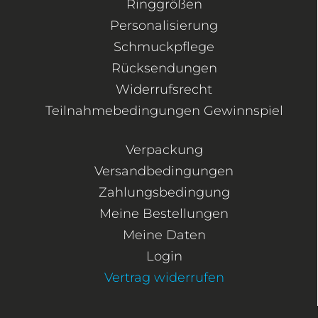
Ringgrößen
Personalisierung
Schmuckpflege
Rücksendungen
Widerrufsrecht
Teilnahmebedingungen Gewinnspiel
Verpackung
Versandbedingungen
Zahlungsbedingung
Meine Bestellungen
Meine Daten
Login
Vertrag widerrufen