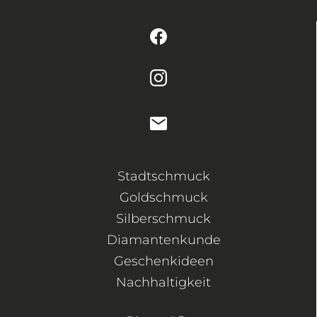
Stadtschmuck
Goldschmuck
Silberschmuck
Diamantenkunde
Geschenkideen
Nachhaltigkeit