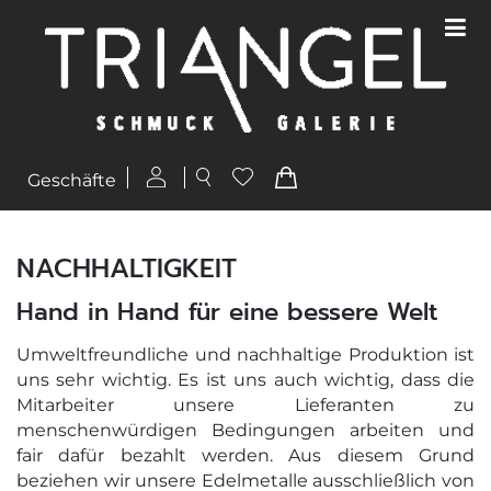
Geschäfte
NACHHALTIGKEIT
Hand in Hand für eine bessere Welt
Umweltfreundliche und nachhaltige Produktion ist
uns sehr wichtig. Es ist uns auch wichtig, dass die
Mitarbeiter unsere Lieferanten zu
menschenwürdigen Bedingungen arbeiten und
fair dafür bezahlt werden. Aus diesem Grund
beziehen wir unsere Edelmetalle ausschließlich von