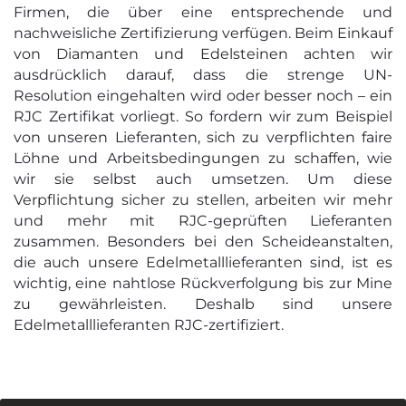
Firmen, die über eine entsprechende und
nachweisliche Zertifizierung verfügen. Beim Einkauf
von Diamanten und Edelsteinen achten wir
ausdrücklich darauf, dass die strenge UN-
Resolution eingehalten wird oder besser noch – ein
RJC Zertifikat vorliegt. So fordern wir zum Beispiel
von unseren Lieferanten, sich zu verpflichten faire
Löhne und Arbeitsbedingungen zu schaffen, wie
wir sie selbst auch umsetzen. Um diese
Verpflichtung sicher zu stellen, arbeiten wir mehr
und mehr mit RJC-geprüften Lieferanten
zusammen. Besonders bei den Scheideanstalten,
die auch unsere Edelmetalllieferanten sind, ist es
wichtig, eine nahtlose Rückverfolgung bis zur Mine
zu gewährleisten. Deshalb sind unsere
Edelmetalllieferanten RJC-zertifiziert.