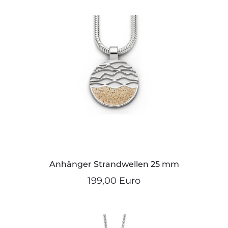
Anhänger Strandwellen 25 mm
199,00 Euro