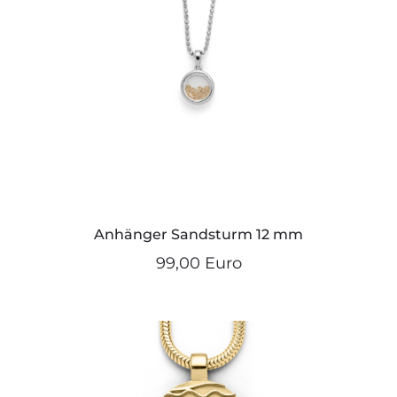
Anhänger Sandsturm 12 mm
99,00 Euro