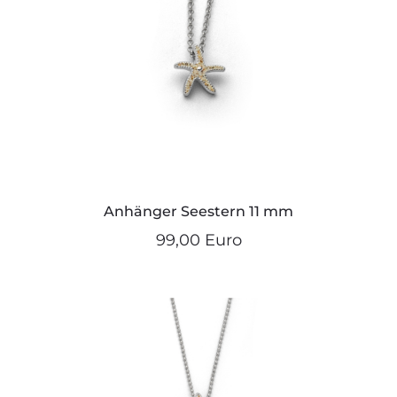
Anhänger Seestern 11 mm
99,00 Euro