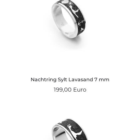
Nachtring Sylt Lavasand 7 mm
199,00 Euro