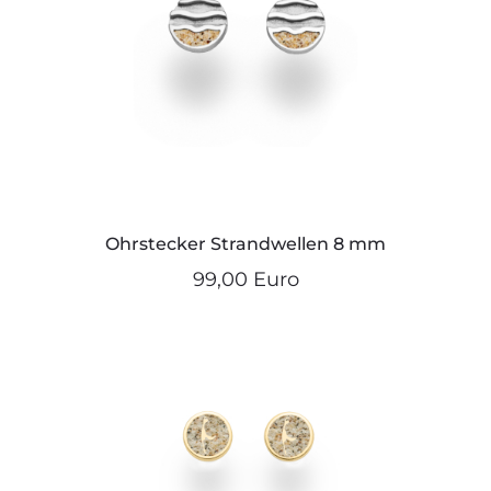
Ohrstecker Strandwellen 8 mm
99,00 Euro