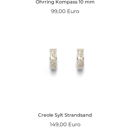
Ohrring Kompass 10 mm
99,00 Euro
Creole Sylt Strandsand
149,00 Euro