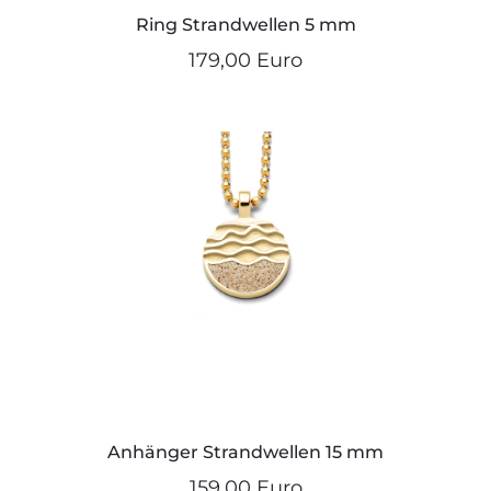
Ring Strandwellen 5 mm
179,00 Euro
Anhänger Strandwellen 15 mm
159,00 Euro