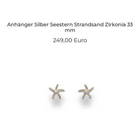
Anhänger Silber Seestern Strandsand Zirkonia 33
mm
249,00 Euro