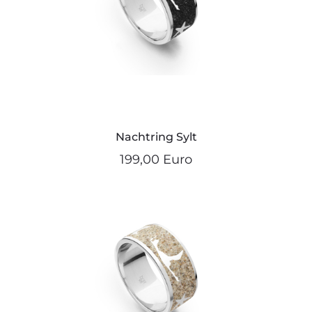
Nachtring Sylt
199,00 Euro