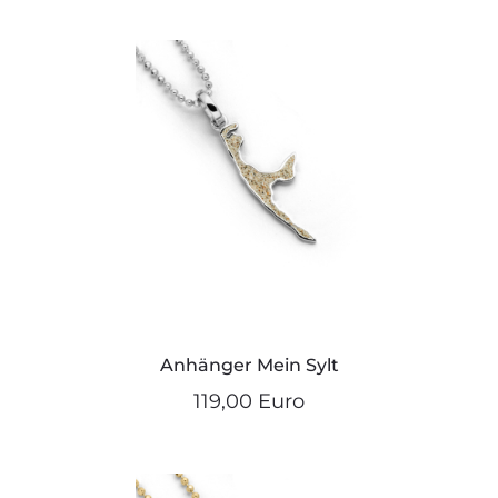
Anhänger Mein Sylt
119,00 Euro