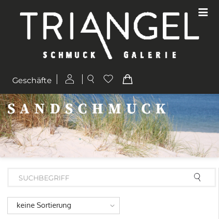
Geschäfte
SANDSCHMUCK
keine Sortierung