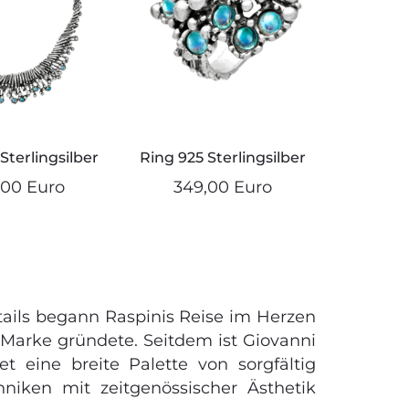
 Sterlingsilber
Ring 925 Sterlingsilber
,00 Euro
349,00 Euro
etails begann Raspinis Reise im Herzen
 Marke gründete. Seitdem ist Giovanni
eine breite Palette von sorgfältig
hniken mit zeitgenössischer Ästhetik