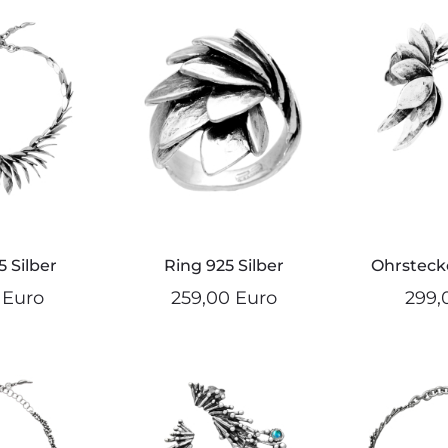
5 Silber
Ring 925 Silber
Ohrstecke
 Euro
259,00 Euro
299,