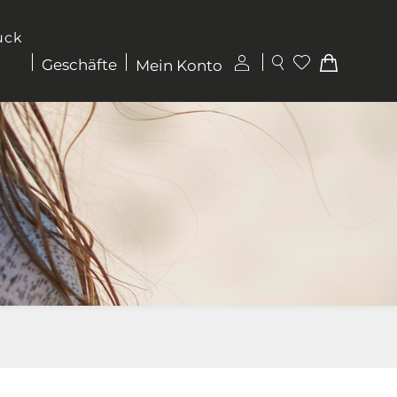
uck
Geschäfte
Mein Konto