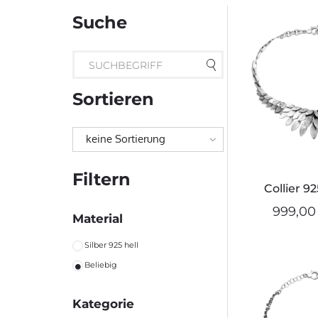
Suche
Sortieren
keine Sortierung
Filtern
Collier 92
999,00
Material
Silber 925 hell
Beliebig
Kategorie