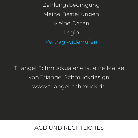
Zahlungsbedingung
Meine Bestellungen
Meine Daten
Login
Vertrag widerrufen
Triangel Schmuckgalerie ist eine Marke
von Triangel Schmuckdesign
www.triangel-schmuck.de
AGB UND RECHTLICHES