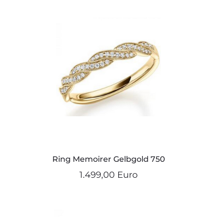
Ring Memoirer Gelbgold 750
1.499,00 Euro