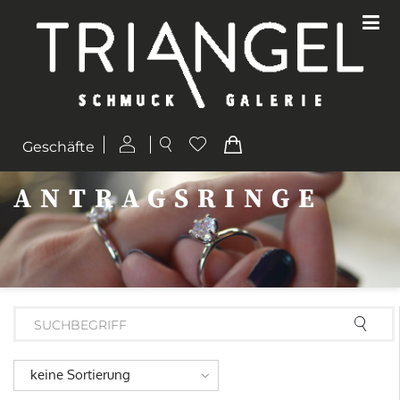
Geschäfte
ANTRAGSRINGE
keine Sortierung