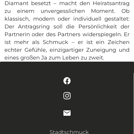
Diamant besetzt – macht den Heiratsantrag
zu einem unvergesslichen Moment. Ob
klassisch, modern oder individuell gestaltet:
Der Antragsring soll die Persönlichkeit der
Partnerin oder des Partners widerspiegeln. Er
ist mehr als Schmuck – er ist ein Zeichen
echter Gefühle, einzigartiger Zuneigung und
eines großen Ja zum Leben zu zweit.
Stadtschmuck