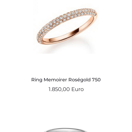
Ring Memoirer Roségold 750
1.850,00 Euro