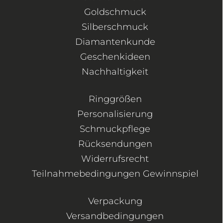
Goldschmuck
Silberschmuck
Diamantenkunde
Geschenkideen
Nachhaltigkeit
Ringgrößen
Personalisierung
Schmuckpflege
Rücksendungen
Widerrufsrecht
Teilnahmebedingungen Gewinnspiel
Verpackung
Versandbedingungen