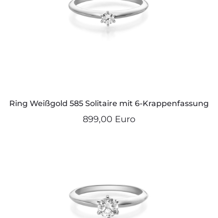
Ring Weißgold 585 Solitaire mit 6-Krappenfassung
899,00 Euro