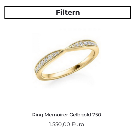
Filtern
Ring Memoirer Gelbgold 750
1.550,00 Euro