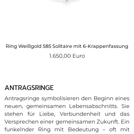
Ring Weißgold 585 Solitaire mit 6-Krappenfassung
1.650,00 Euro
ANTRAGSRINGE
Antragsringe symbolisieren den Beginn eines
neuen, gemeinsamen Lebensabschnitts. Sie
stehen für Liebe, Verbundenheit und das
Versprechen einer gemeinsamen Zukunft. Ein
funkelnder Ring mit Bedeutung – oft mit