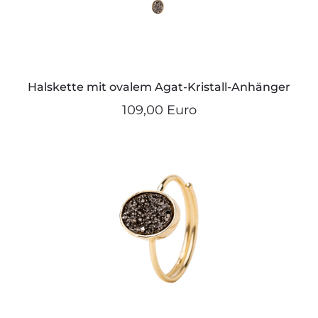
Halskette mit ovalem Agat-Kristall-Anhänger
109,00 Euro