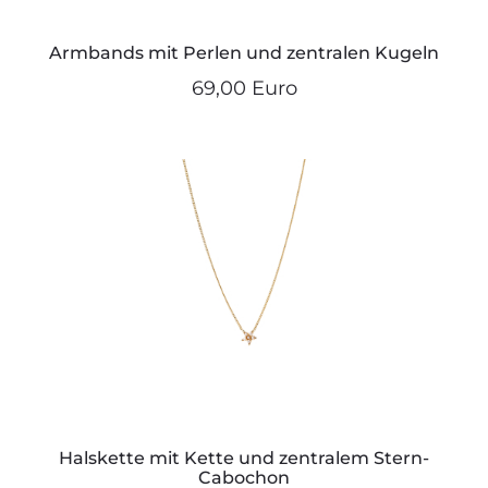
Armbands mit Perlen und zentralen Kugeln
69,00 Euro
Halskette mit Kette und zentralem Stern-
Cabochon