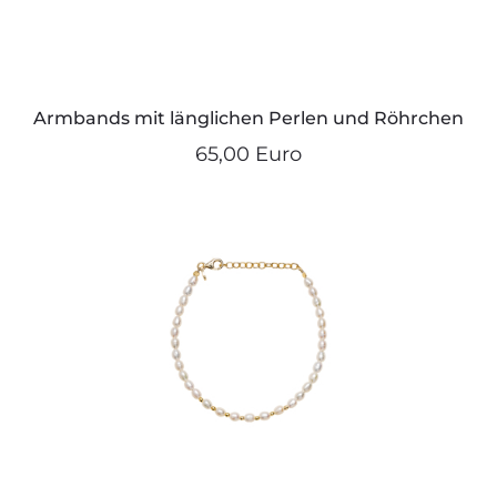
Armbands mit länglichen Perlen und Röhrchen
65,00 Euro