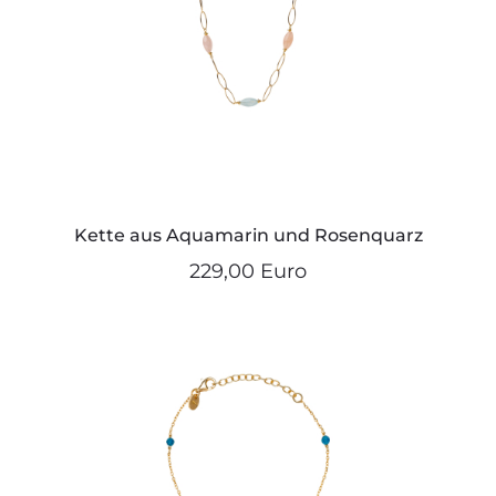
Kette aus Aquamarin und Rosenquarz
229,00 Euro