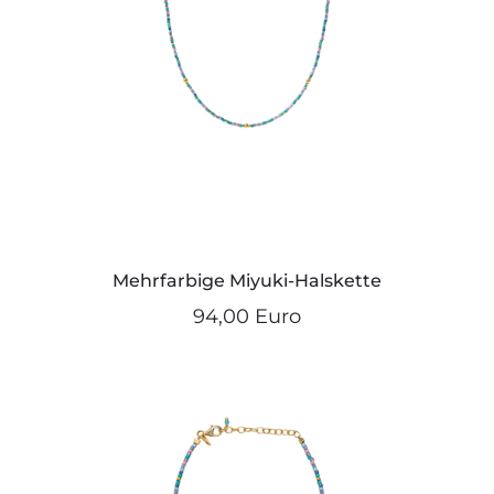
Mehrfarbige Miyuki-Halskette
94,00 Euro