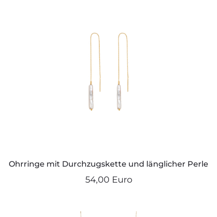
Ohrringe mit Durchzugskette und länglicher Perle
54,00 Euro