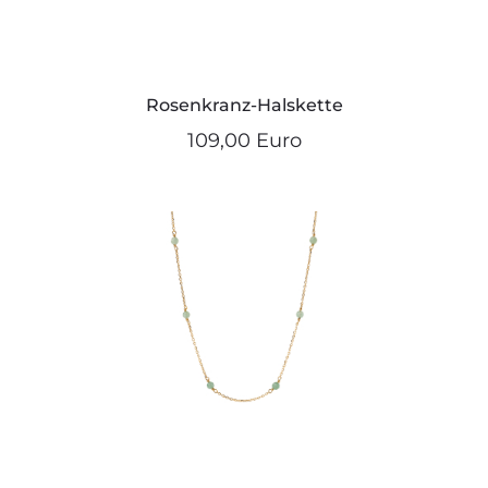
Rosenkranz-Halskette
109,00 Euro