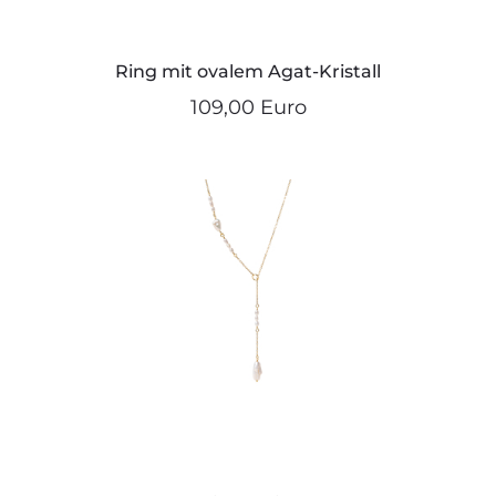
Ring mit ovalem Agat-Kristall
109,00 Euro