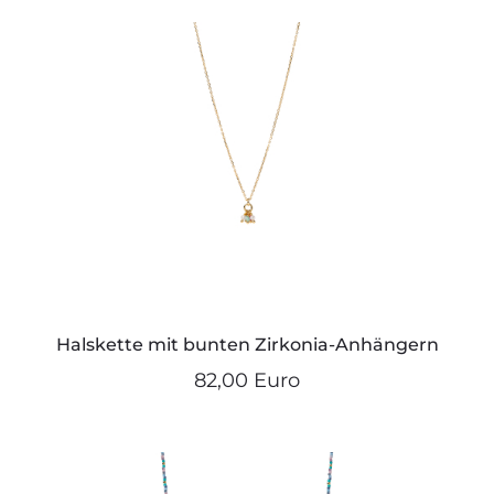
Halskette mit bunten Zirkonia-Anhängern
82,00 Euro