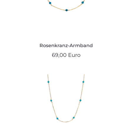
Rosenkranz-Armband
69,00 Euro