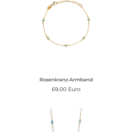
Rosenkranz-Armband
69,00 Euro