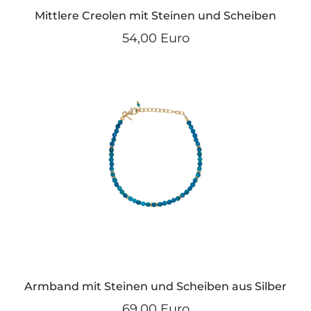
Mittlere Creolen mit Steinen und Scheiben
54,00 Euro
Armband mit Steinen und Scheiben aus Silber
69,00 Euro