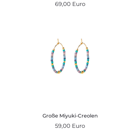
69,00 Euro
Große Miyuki-Creolen
59,00 Euro