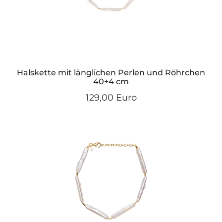
Halskette mit länglichen Perlen und Röhrchen
40+4 cm
129,00 Euro