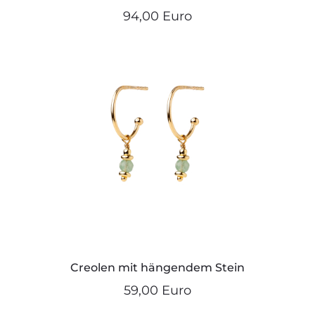
94,00 Euro
Creolen mit hängendem Stein
59,00 Euro