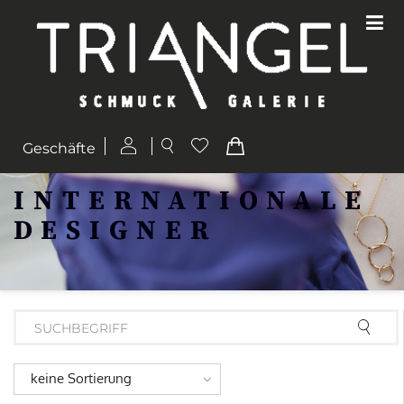
Geschäfte
INTERNATIONALE
DESIGNER
keine Sortierung