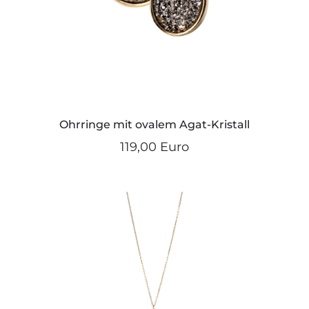
Ohrringe mit ovalem Agat-Kristall
119,00 Euro