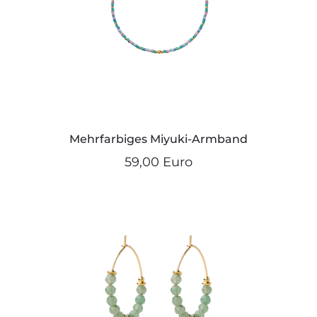
Mehrfarbiges Miyuki-Armband
59,00 Euro