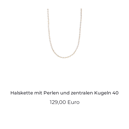
Halskette mit Perlen und zentralen Kugeln 40
129,00 Euro