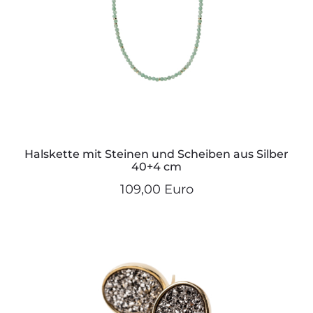
Halskette mit Steinen und Scheiben aus Silber
40+4 cm
109,00 Euro