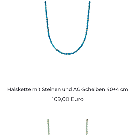
Halskette mit Steinen und AG-Scheiben 40+4 cm
109,00 Euro