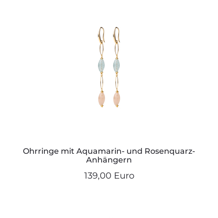
Ohrringe mit Aquamarin- und Rosenquarz-
Anhängern
139,00 Euro