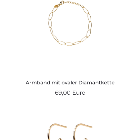
Armband mit ovaler Diamantkette
69,00 Euro