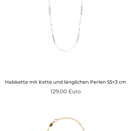
Halskette mit Kette und länglichen Perlen 55+3 cm
129,00 Euro