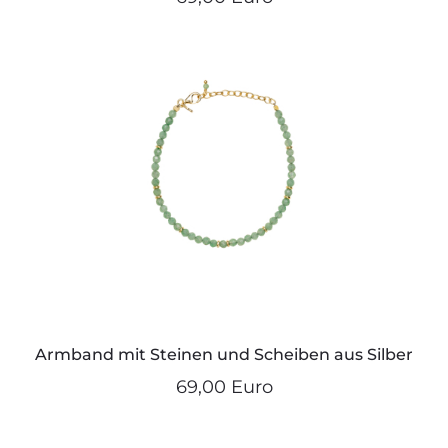
Armband mit Steinen und Scheiben aus Silber
69,00 Euro