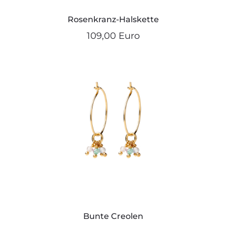
Rosenkranz-Halskette
109,00 Euro
Bunte Creolen