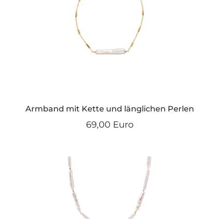
Armband mit Kette und länglichen Perlen
69,00 Euro