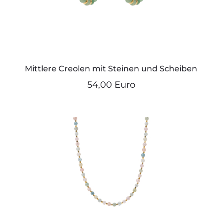
Mittlere Creolen mit Steinen und Scheiben
54,00 Euro