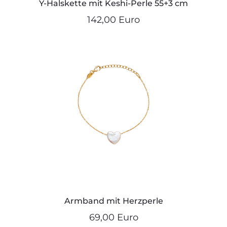
Y-Halskette mit Keshi-Perle 55+3 cm
142,00 Euro
Armband mit Herzperle
69,00 Euro