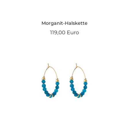
Morganit-Halskette
119,00 Euro