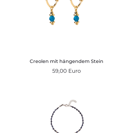
Creolen mit hängendem Stein
59,00 Euro