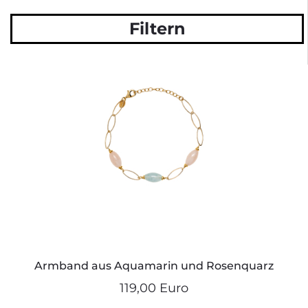
Filtern
Armband aus Aquamarin und Rosenquarz
119,00 Euro