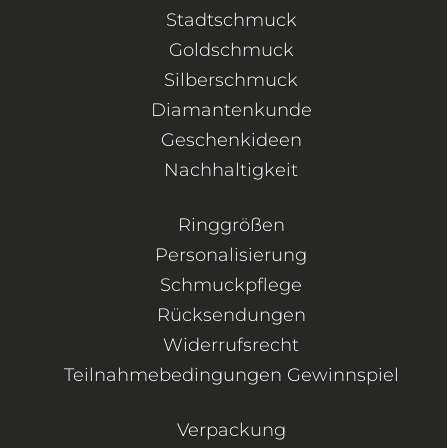
Stadtschmuck
Goldschmuck
Silberschmuck
Diamantenkunde
Geschenkideen
Nachhaltigkeit
Ringgrößen
Personalisierung
Schmuckpflege
Rücksendungen
Widerrufsrecht
Teilnahmebedingungen Gewinnspiel
Verpackung