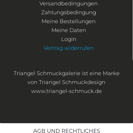
Versandbedingungen
Zahlungsbedingung
Meine Bestellungen
Meine Daten
Login
Vertrag widerrufen
Triangel Schmuckgalerie ist eine Marke
von Triangel Schmuckdesign
www.triangel-schmuck.de
AGB UND RECHTLICHES