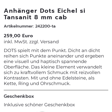
Anhänger Dots Eichel si
Tansanit 8 mm cab
Artikelnummer: 242200-ta
259,00 Euro
inkl. MwSt. zzgl.
Versand
DOTS spielt mit dem Punkt. Dicht an dicht
reihen sich Punkte aneinander und ergeben
eine visuell und haptisch spannende
Oberfläche. Das kleine Element verwandelt
sich zu kraftvollem Schmuck mit reizvollen
Kontrasten. Mit und ohne Edelsteine, als
Kette, Ring und Ohrschmuck.
Geschenkbox
Inklusive schöner Geschenkbox