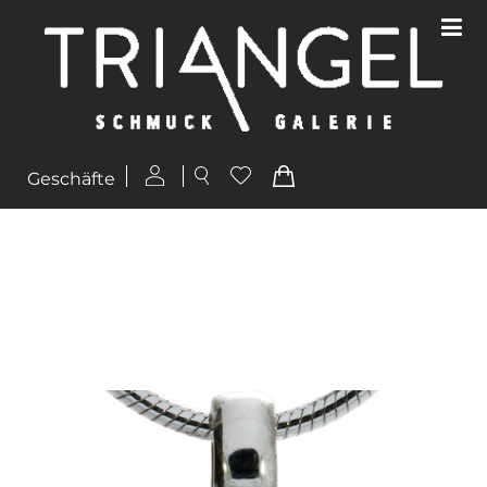
Geschäfte