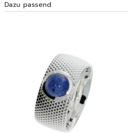
Dazu passend