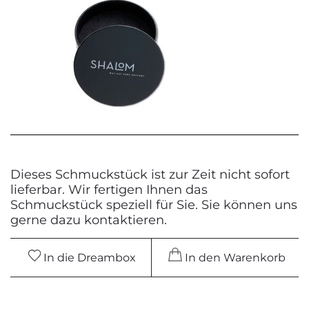
Dieses Schmuckstück ist zur Zeit nicht sofort
lieferbar. Wir fertigen Ihnen das
Schmuckstück speziell für Sie. Sie können uns
gerne dazu kontaktieren.
In die Dreambox
In den Warenkorb