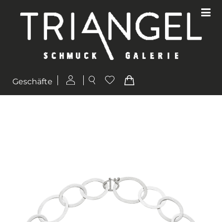
Geschäfte