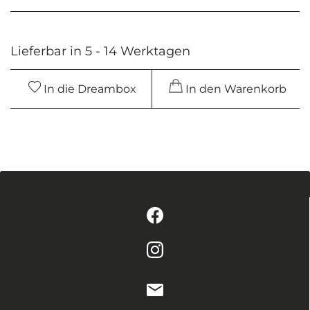
Lieferbar in 5 - 14 Werktagen
In die Dreambox
In den Warenkorb