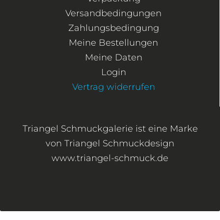
Versandbedingungen
Zahlungsbedingung
Meine Bestellungen
Meine Daten
Login
Vertrag widerrufen
Triangel Schmuckgalerie ist eine Marke
von Triangel Schmuckdesign
www.triangel-schmuck.de