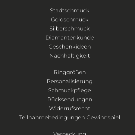
Stadtschmuck
Goldschmuck
Silberschmuck
Diamantenkunde
Geschenkideen
Nachhaltigkeit
Ringgrößen
Personalisierung
Schmuckpflege
Rücksendungen
Widerrufsrecht
Teilnahmebedingungen Gewinnspiel
Verpackung