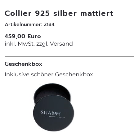
Collier 925 silber mattiert
Artikelnummer: 2184
459,00 Euro
inkl. MwSt. zzgl.
Versand
Geschenkbox
Inklusive schöner Geschenkbox