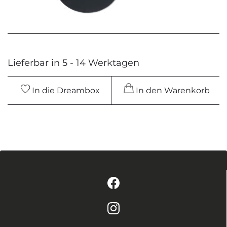
Lieferbar in 5 - 14 Werktagen
In die Dreambox
In den Warenkorb