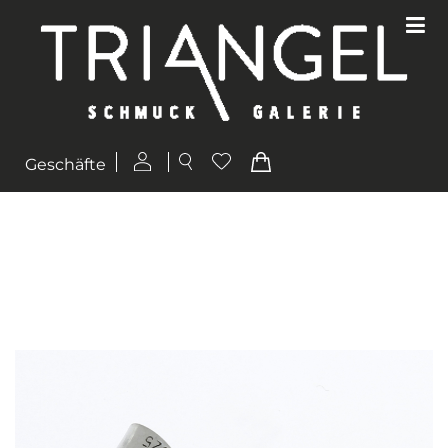
Geschäfte