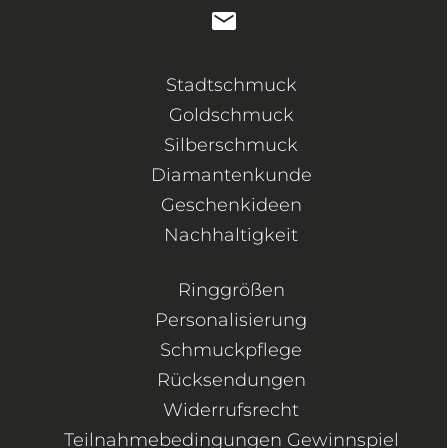
Stadtschmuck
Goldschmuck
Silberschmuck
Diamantenkunde
Geschenkideen
Nachhaltigkeit
Ringgrößen
Personalisierung
Schmuckpflege
Rücksendungen
Widerrufsrecht
Teilnahmebedingungen Gewinnspiel