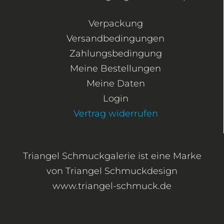
Verpackung
Versandbedingungen
Zahlungsbedingung
Meine Bestellungen
Meine Daten
Login
Vertrag widerrufen
Triangel Schmuckgalerie ist eine Marke
von Triangel Schmuckdesign
www.triangel-schmuck.de