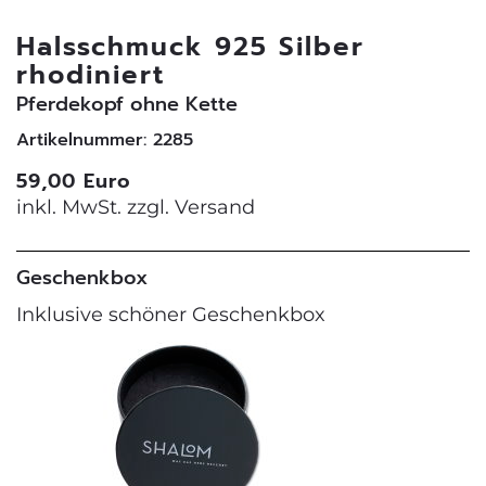
Halsschmuck 925 Silber
rhodiniert
Pferdekopf ohne Kette
Artikelnummer: 2285
59,00 Euro
inkl. MwSt. zzgl.
Versand
Geschenkbox
Inklusive schöner Geschenkbox