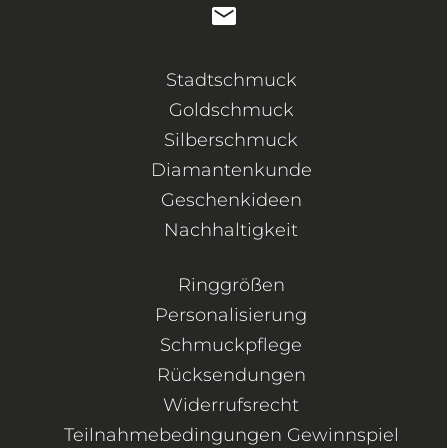
Stadtschmuck
Goldschmuck
Silberschmuck
Diamantenkunde
Geschenkideen
Nachhaltigkeit
Ringgrößen
Personalisierung
Schmuckpflege
Rücksendungen
Widerrufsrecht
Teilnahmebedingungen Gewinnspiel