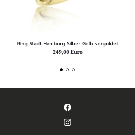
Ring Stadt Hamburg Silber Gelb vergoldet
249,00 Euro