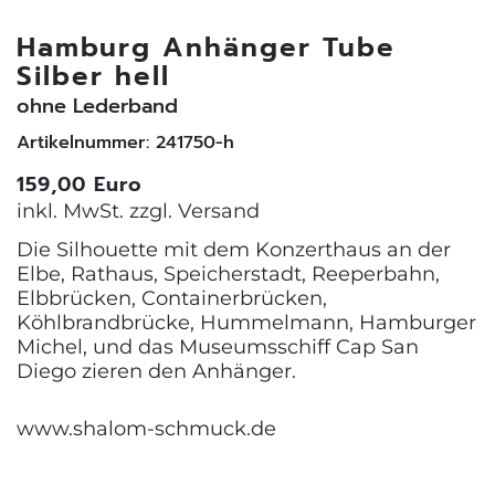
Hamburg Anhänger Tube
Silber hell
ohne Lederband
Artikelnummer: 241750-h
159,00 Euro
inkl. MwSt. zzgl.
Versand
Die Silhouette mit dem Konzerthaus an der
Elbe, Rathaus, Speicherstadt, Reeperbahn,
Elbbrücken, Containerbrücken,
Köhlbrandbrücke, Hummelmann, Hamburger
Michel, und das Museumsschiff Cap San
Diego zieren den Anhänger.
www.shalom-schmuck.de