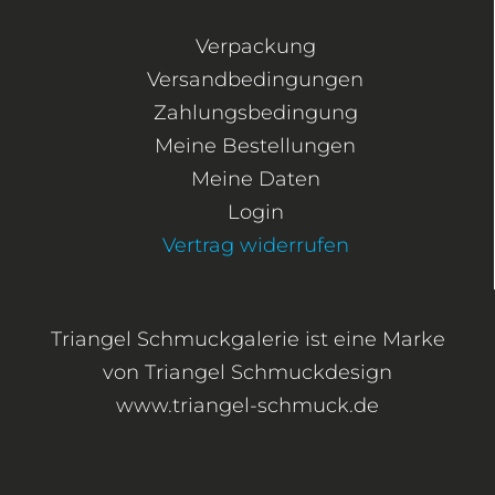
Verpackung
Versandbedingungen
Zahlungsbedingung
Meine Bestellungen
Meine Daten
Login
Vertrag widerrufen
Triangel Schmuckgalerie ist eine Marke
von Triangel Schmuckdesign
www.triangel-schmuck.de