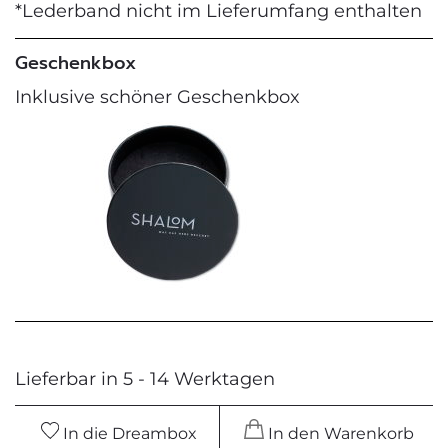
*Lederband nicht im Lieferumfang enthalten
Geschenkbox
Inklusive schöner Geschenkbox
Lieferbar in 5 - 14 Werktagen
In die Dreambox
In den Warenkorb