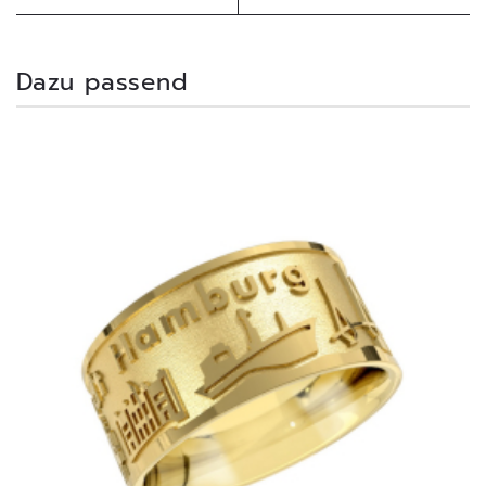
Dazu passend