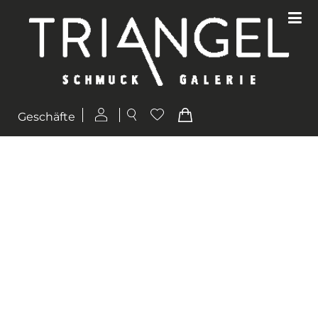
Geschäfte