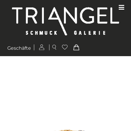
Geschäfte