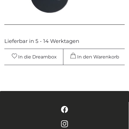
Lieferbar in 5 - 14 Werktagen
In die Dreambox
In den Warenkorb