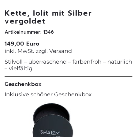
Kette, Iolit mit Silber
vergoldet
Artikelnummer: 1346
149,00 Euro
inkl. MwSt. zzgl.
Versand
Stilvoll – überraschend – farbenfroh – natürlich
– vielfältig
Geschenkbox
Inklusive schöner Geschenkbox