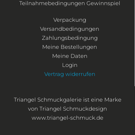
Teilnahmebedingungen Gewinnspiel
Verpackung
Versandbedingungen
Zahlungsbedingung
Meine Bestellungen
Meine Daten
Login
Vertrag widerrufen
Triangel Schmuckgalerie ist eine Marke
von Triangel Schmuckdesign
www.triangel-schmuck.de