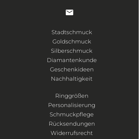
Stadtschmuck
Goldschmuck
Silberschmuck
Diamantenkunde
Geschenkideen
Nachhaltigkeit
Ringgrößen
Personalisierung
Schmuckpflege
Rücksendungen
Widerrufsrecht