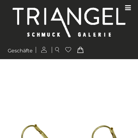
Geschäfte