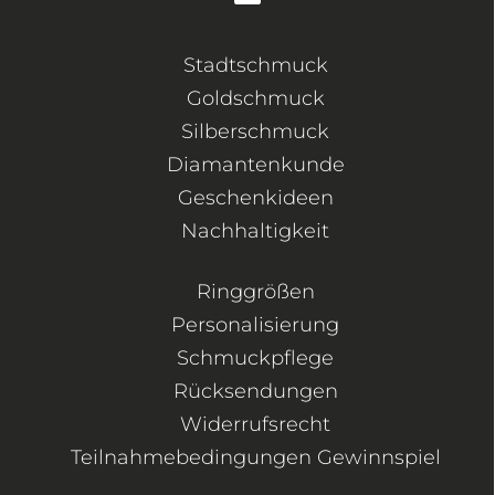
Stadtschmuck
Goldschmuck
Silberschmuck
Diamantenkunde
Geschenkideen
Nachhaltigkeit
Ringgrößen
Personalisierung
Schmuckpflege
Rücksendungen
Widerrufsrecht
Teilnahmebedingungen Gewinnspiel