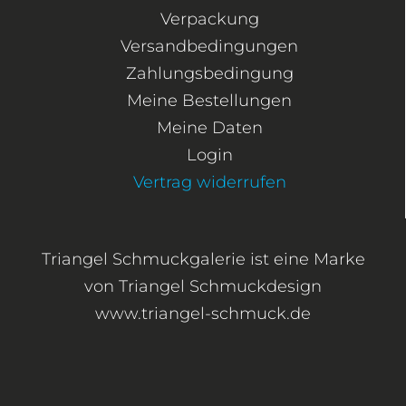
Verpackung
Versandbedingungen
Zahlungsbedingung
Meine Bestellungen
Meine Daten
Login
Vertrag widerrufen
Triangel Schmuckgalerie ist eine Marke
von Triangel Schmuckdesign
www.triangel-schmuck.de