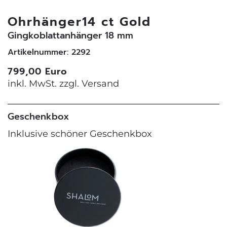
Ohrhänger14 ct Gold
Gingkoblattanhänger 18 mm
Artikelnummer: 2292
799,00 Euro
inkl. MwSt. zzgl.
Versand
Geschenkbox
Inklusive schöner Geschenkbox