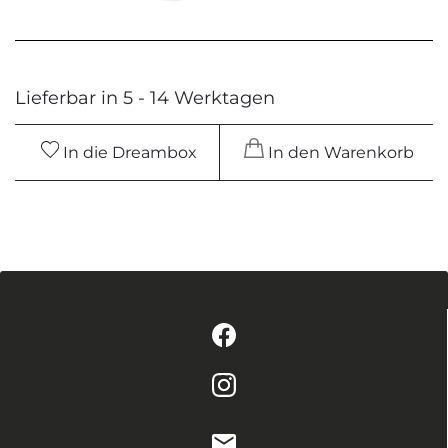
Lieferbar in 5 - 14 Werktagen
In die Dreambox
In den Warenkorb