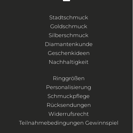
Stadtschmuck
Goldschmuck
Silberschmuck
Diamantenkunde
Geschenkideen
Nachhaltigkeit
Ringgrößen
Personalisierung
Schmuckpflege
Rücksendungen
Widerrufsrecht
Teilnahmebedingungen Gewinnspiel