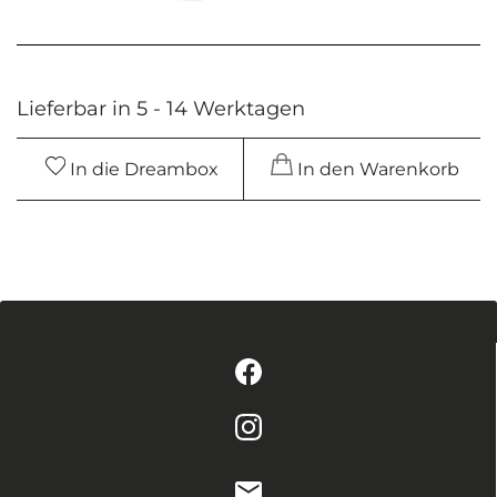
Lieferbar in 5 - 14 Werktagen
In die Dreambox
In den Warenkorb