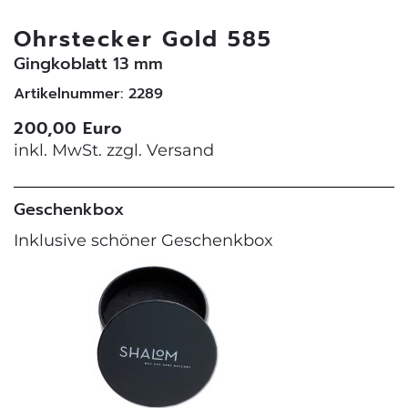
Ohrstecker Gold 585
Gingkoblatt 13 mm
Artikelnummer: 2289
200,00 Euro
inkl. MwSt. zzgl.
Versand
Geschenkbox
Inklusive schöner Geschenkbox