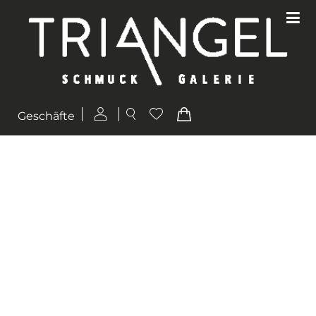
Geschäfte