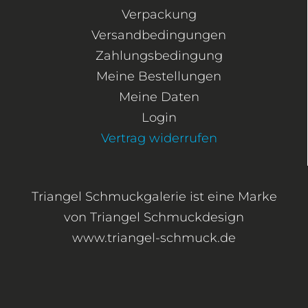
Verpackung
Versandbedingungen
Zahlungsbedingung
Meine Bestellungen
Meine Daten
Login
Vertrag widerrufen
Triangel Schmuckgalerie ist eine Marke
von Triangel Schmuckdesign
www.triangel-schmuck.de