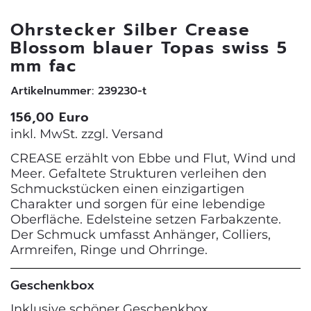
Ohrstecker Silber Crease
Blossom blauer Topas swiss 5
mm fac
Artikelnummer: 239230-t
156,00 Euro
inkl. MwSt. zzgl.
Versand
CREASE erzählt von Ebbe und Flut, Wind und
Meer. Gefaltete Strukturen verleihen den
Schmuckstücken einen einzigartigen
Charakter und sorgen für eine lebendige
Oberfläche. Edelsteine setzen Farbakzente.
Der Schmuck umfasst Anhänger, Colliers,
Armreifen, Ringe und Ohrringe.
Geschenkbox
Inklusive schöner Geschenkbox