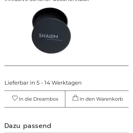
Lieferbar in 5 - 14 Werktagen
In die Dreambox
In den Warenkorb
Dazu passend