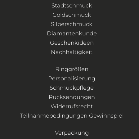
Stadtschmuck
Goldschmuck
Silberschmuck
Diamantenkunde
Geschenkideen
Nachhaltigkeit
Ringgrößen
Personalisierung
Schmuckpflege
Rücksendungen
Widerrufsrecht
Teilnahmebedingungen Gewinnspiel
Verpackung