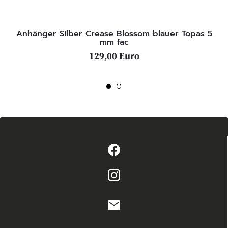
Anhänger Silber Crease Blossom blauer Topas 5
mm fac
129,00 Euro