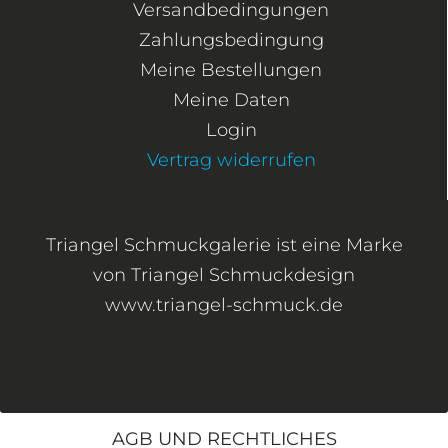
Versandbedingungen
Zahlungsbedingung
Meine Bestellungen
Meine Daten
Login
Vertrag widerrufen
Triangel Schmuckgalerie ist eine Marke
von Triangel Schmuckdesign
www.triangel-schmuck.de
AGB UND RECHTLICHES