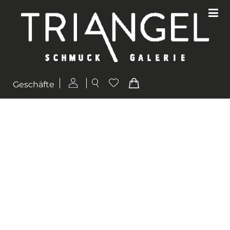
Geschäfte