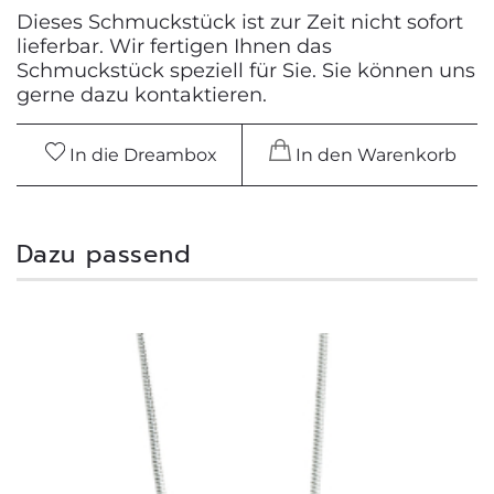
Dieses Schmuckstück ist zur Zeit nicht sofort
lieferbar. Wir fertigen Ihnen das
Schmuckstück speziell für Sie. Sie können uns
gerne dazu kontaktieren.
In die Dreambox
In den Warenkorb
Dazu passend