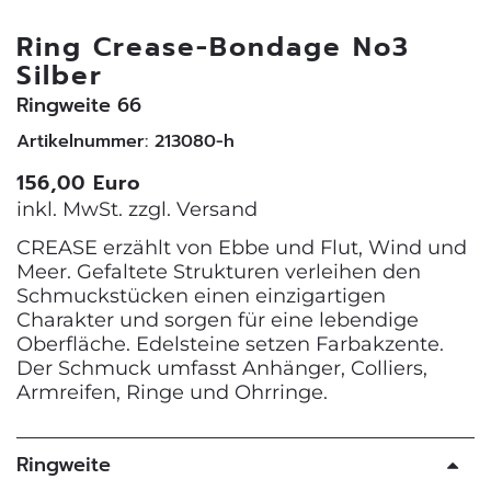
Ring Crease-Bondage No3
Silber
Ringweite 66
Artikelnummer: 213080-h
156,00 Euro
inkl. MwSt. zzgl.
Versand
CREASE erzählt von Ebbe und Flut, Wind und
Meer. Gefaltete Strukturen verleihen den
Schmuckstücken einen einzigartigen
Charakter und sorgen für eine lebendige
Oberfläche. Edelsteine setzen Farbakzente.
Der Schmuck umfasst Anhänger, Colliers,
Armreifen, Ringe und Ohrringe.
Ringweite