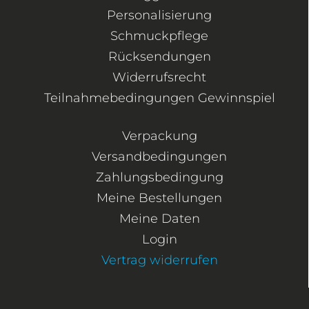
Personalisierung
Schmuckpflege
Rücksendungen
Widerrufsrecht
Teilnahmebedingungen Gewinnspiel
Verpackung
Versandbedingungen
Zahlungsbedingung
Meine Bestellungen
Meine Daten
Login
Vertrag widerrufen