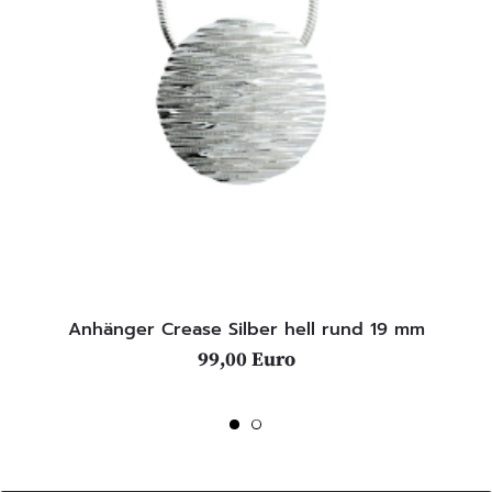
Anhänger Crease Silber hell rund 19 mm
99,00 Euro