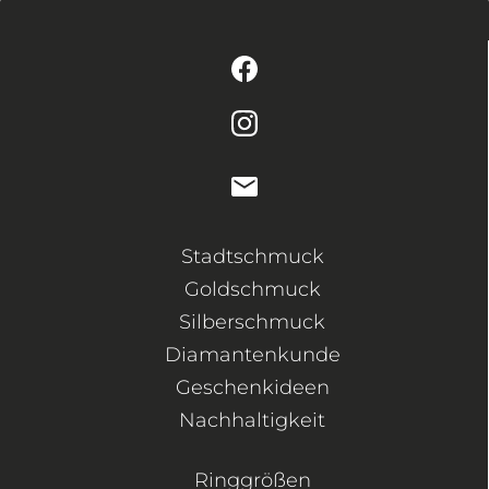
Stadtschmuck
Goldschmuck
Silberschmuck
Diamantenkunde
Geschenkideen
Nachhaltigkeit
Ringgrößen