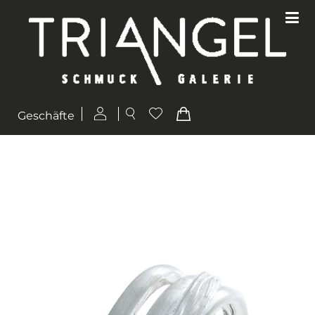
Geschäfte