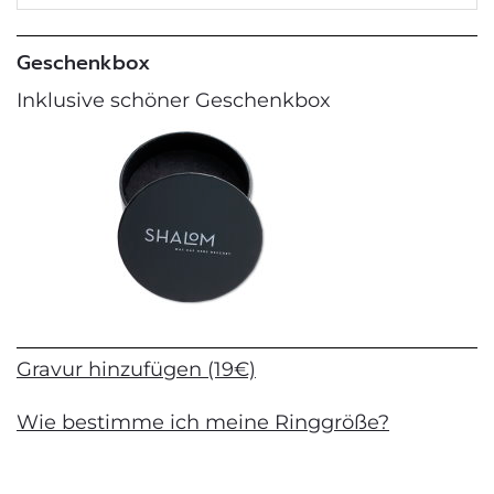
Geschenkbox
Inklusive schöner Geschenkbox
Gravur hinzufügen (19€)
Wie bestimme ich meine Ringgröße?