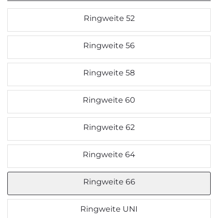
Ringweite 52
Ringweite 56
Ringweite 58
Ringweite 60
Ringweite 62
Ringweite 64
Ringweite 66
Ringweite UNI