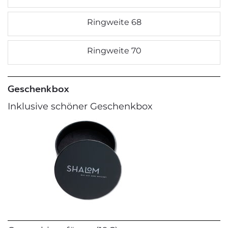
Ringweite 68
Ringweite 70
Geschenkbox
Inklusive schöner Geschenkbox