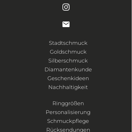
Stadtschmuck
Goldschmuck
Silberschmuck
Diamantenkunde
Geschenkideen
Nachhaltigkeit
Ringgrößen
Personalisierung
Schmuckpflege
Rücksendungen