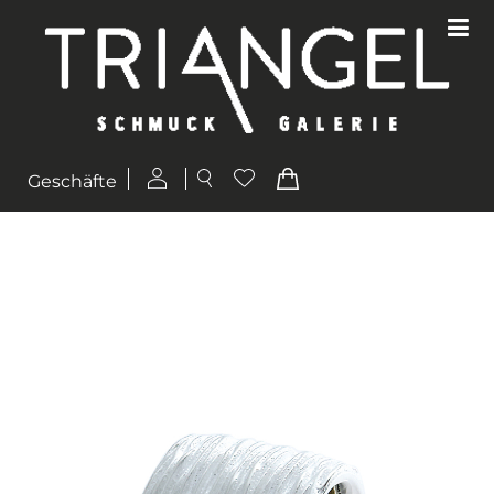
Geschäfte