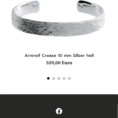
Armreif Crease 10 mm Silber hell
559,00 Euro