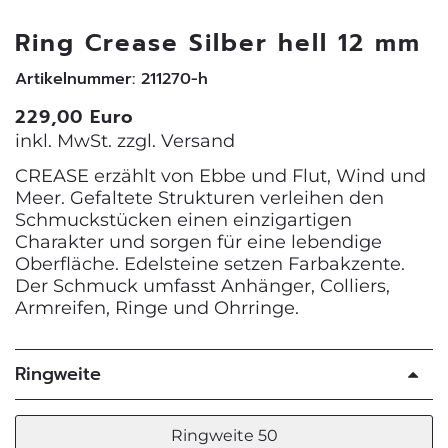
Ring Crease Silber hell 12 mm
Artikelnummer: 211270-h
229,00 Euro
inkl. MwSt. zzgl.
Versand
CREASE erzählt von Ebbe und Flut, Wind und
Meer. Gefaltete Strukturen verleihen den
Schmuckstücken einen einzigartigen
Charakter und sorgen für eine lebendige
Oberfläche. Edelsteine setzen Farbakzente.
Der Schmuck umfasst Anhänger, Colliers,
Armreifen, Ringe und Ohrringe.
Ringweite
Ringweite 50