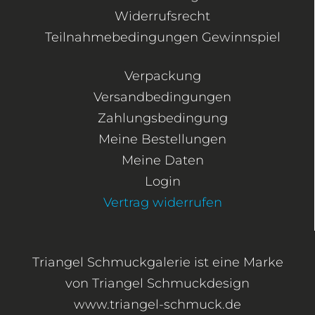
Widerrufsrecht
Teilnahmebedingungen Gewinnspiel
Verpackung
Versandbedingungen
Zahlungsbedingung
Meine Bestellungen
Meine Daten
Login
Vertrag widerrufen
Triangel Schmuckgalerie ist eine Marke
von Triangel Schmuckdesign
www.triangel-schmuck.de