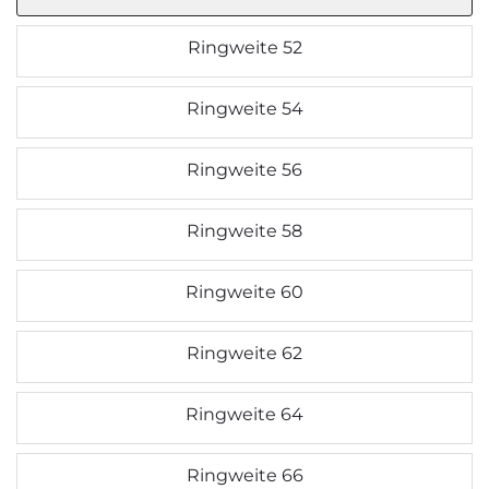
Ringweite 52
Ringweite 54
Ringweite 56
Ringweite 58
Ringweite 60
Ringweite 62
Ringweite 64
Ringweite 66