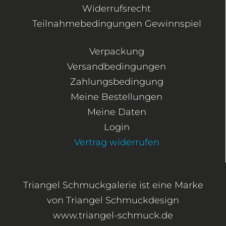
Widerrufsrecht
Teilnahmebedingungen Gewinnspiel
Verpackung
Versandbedingungen
Zahlungsbedingung
Meine Bestellungen
Meine Daten
Login
Vertrag widerrufen
Triangel Schmuckgalerie ist eine Marke
von Triangel Schmuckdesign
www.triangel-schmuck.de