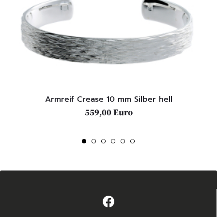
Armreif Crease 10 mm Silber hell
559,00 Euro