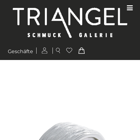
Geschäfte