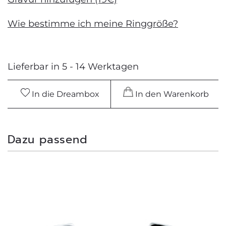
Wie bestimme ich meine Ringgröße?
Lieferbar in 5 - 14 Werktagen
In die Dreambox
In den Warenkorb
Dazu passend