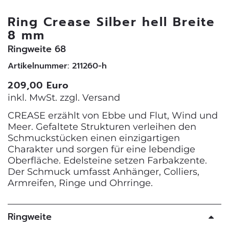
Ring Crease Silber hell Breite
8 mm
Ringweite 68
Artikelnummer: 211260-h
209,00 Euro
inkl. MwSt. zzgl.
Versand
CREASE erzählt von Ebbe und Flut, Wind und
Meer. Gefaltete Strukturen verleihen den
Schmuckstücken einen einzigartigen
Charakter und sorgen für eine lebendige
Oberfläche. Edelsteine setzen Farbakzente.
Der Schmuck umfasst Anhänger, Colliers,
Armreifen, Ringe und Ohrringe.
Ringweite