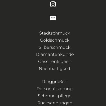
Stadtschmuck
Goldschmuck
Silberschmuck
Diamantenkunde
Geschenkideen
Nachhaltigkeit
Ringgrößen
Personalisierung
Schmuckpflege
Rücksendungen