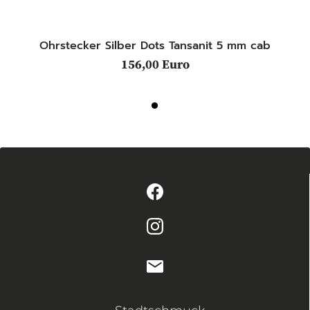
Ohrstecker Silber Dots Tansanit 5 mm cab
156,00 Euro