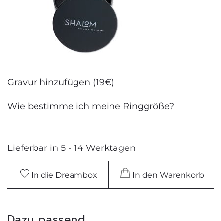
Gravur hinzufügen (19€)
Wie bestimme ich meine Ringgröße?
Lieferbar in 5 - 14 Werktagen
In die Dreambox
In den Warenkorb
Dazu passend