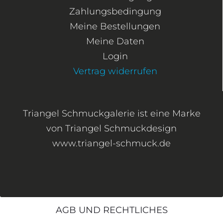
Zahlungsbedingung
Meine Bestellungen
Meine Daten
Login
Vertrag widerrufen
Triangel Schmuckgalerie ist eine Marke
von Triangel Schmuckdesign
www.triangel-schmuck.de
AGB UND RECHTLICHES