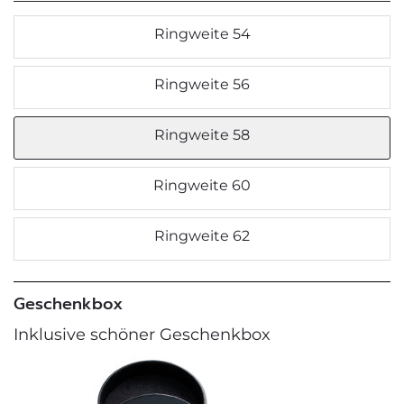
Ringweite 54
Ringweite 56
Ringweite 58
Ringweite 60
Ringweite 62
Geschenkbox
Inklusive schöner Geschenkbox