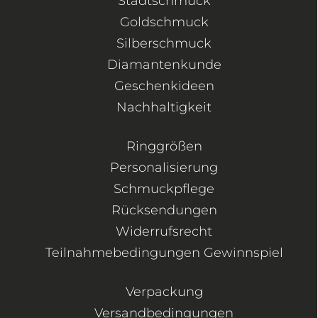
Stadtschmuck
Goldschmuck
Silberschmuck
Diamantenkunde
Geschenkideen
Nachhaltigkeit
Ringgrößen
Personalisierung
Schmuckpflege
Rücksendungen
Widerrufsrecht
Teilnahmebedingungen Gewinnspiel
Verpackung
Versandbedingungen