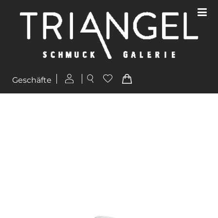
Geschäfte