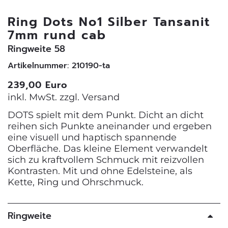
Ring Dots No1 Silber Tansanit
7mm rund cab
Ringweite 58
Artikelnummer: 210190-ta
239,00 Euro
inkl. MwSt. zzgl.
Versand
DOTS spielt mit dem Punkt. Dicht an dicht
reihen sich Punkte aneinander und ergeben
eine visuell und haptisch spannende
Oberfläche. Das kleine Element verwandelt
sich zu kraftvollem Schmuck mit reizvollen
Kontrasten. Mit und ohne Edelsteine, als
Kette, Ring und Ohrschmuck.
Ringweite