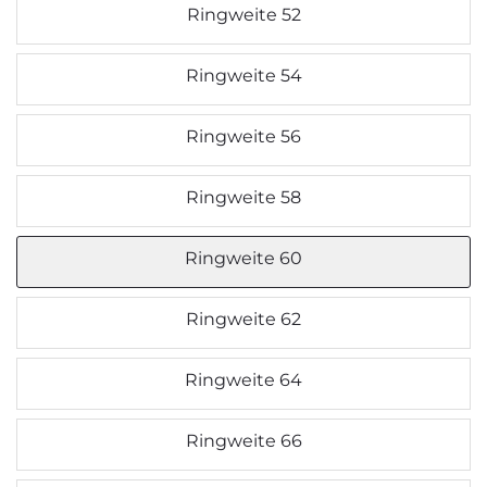
Ringweite 52
Ringweite 54
Ringweite 56
Ringweite 58
Ringweite 60
Ringweite 62
Ringweite 64
Ringweite 66