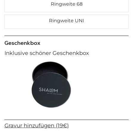
Ringweite 68
Ringweite UNI
Geschenkbox
Inklusive schöner Geschenkbox
Gravur hinzufügen (19€)