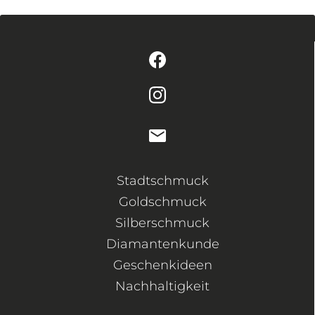
Stadtschmuck
Goldschmuck
Silberschmuck
Diamantenkunde
Geschenkideen
Nachhaltigkeit