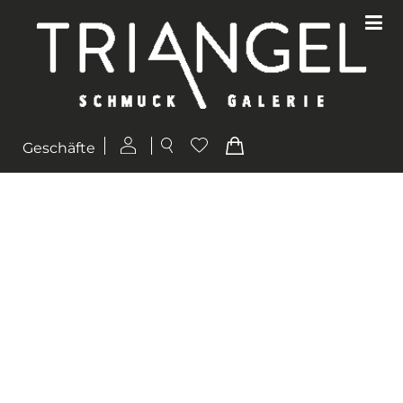
Geschäfte