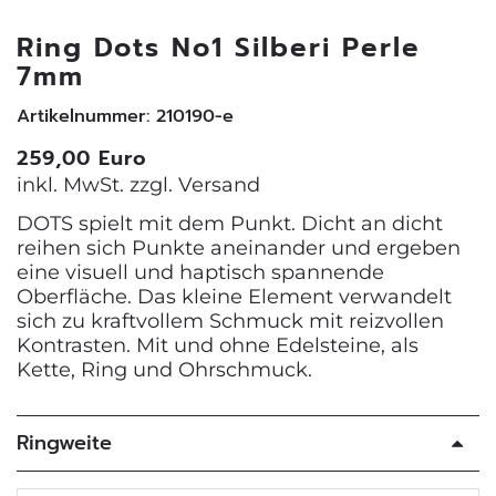
Ring Dots No1 Silberi Perle
7mm
Artikelnummer: 210190-e
259,00 Euro
inkl. MwSt. zzgl.
Versand
DOTS spielt mit dem Punkt. Dicht an dicht
reihen sich Punkte aneinander und ergeben
eine visuell und haptisch spannende
Oberfläche. Das kleine Element verwandelt
sich zu kraftvollem Schmuck mit reizvollen
Kontrasten. Mit und ohne Edelsteine, als
Kette, Ring und Ohrschmuck.
Ringweite