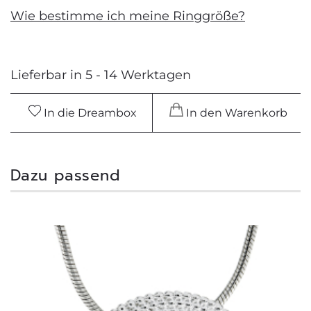
Wie bestimme ich meine Ringgröße?
Lieferbar in 5 - 14 Werktagen
In die Dreambox
In den Warenkorb
Dazu passend