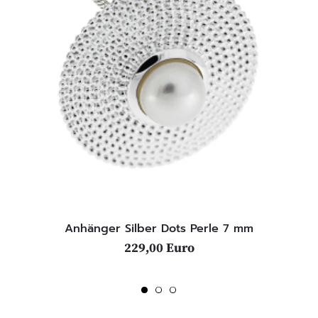
Anhänger Silber Dots Perle 7 mm
229,00 Euro