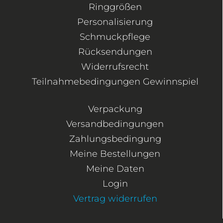
Ringgrößen
Personalisierung
Schmuckpflege
Rücksendungen
Widerrufsrecht
Teilnahmebedingungen Gewinnspiel
Verpackung
Versandbedingungen
Zahlungsbedingung
Meine Bestellungen
Meine Daten
Login
Vertrag widerrufen