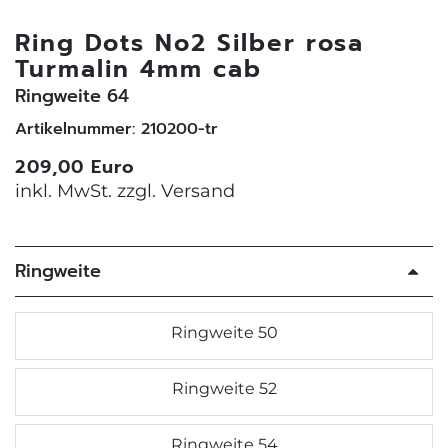
Ring Dots No2 Silber rosa
Turmalin 4mm cab
Ringweite 64
Artikelnummer: 210200-tr
209,00 Euro
inkl. MwSt. zzgl.
Versand
Ringweite
Ringweite 50
Ringweite 52
Ringweite 54