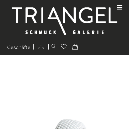
Geschäfte