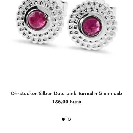
Ohrstecker Silber Dots pink Turmalin 5 mm cab
156,00 Euro