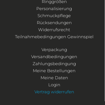
Ringgrößen
Personalisierung
Schmuckpflege
Rücksendungen
Widerrufsrecht
Teilnahmebedingungen Gewinnspiel
Verpackung
Versandbedingungen
Zahlungsbedingung
Meine Bestellungen
Meine Daten
Login
Vertrag widerrufen