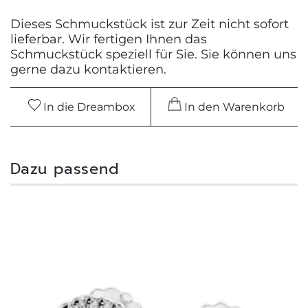
Dieses Schmuckstück ist zur Zeit nicht sofort
lieferbar. Wir fertigen Ihnen das
Schmuckstück speziell für Sie. Sie können uns
gerne dazu kontaktieren.
In die Dreambox
In den Warenkorb
Dazu passend