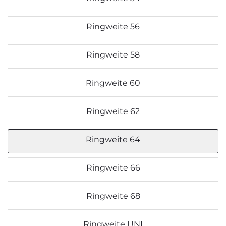
Ringweite 56
Ringweite 58
Ringweite 60
Ringweite 62
Ringweite 64
Ringweite 66
Ringweite 68
Ringweite UNI