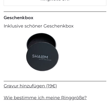
Geschenkbox
Inklusive schöner Geschenkbox
Gravur hinzufügen (19€)
Wie bestimme ich meine Ringgröße?