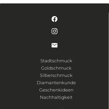
Stadtschmuck
Goldschmuck
Silberschmuck
Diamantenkunde
Geschenkideen
Nachhaltigkeit