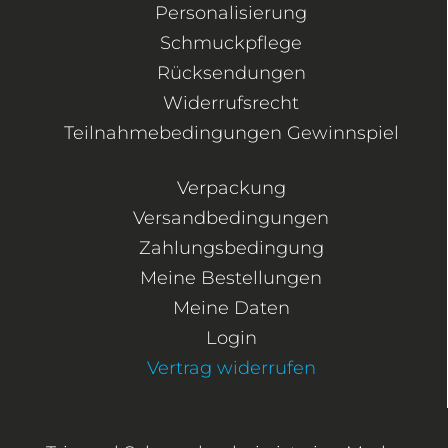
Personalisierung
Schmuckpflege
Rücksendungen
Widerrufsrecht
Teilnahmebedingungen Gewinnspiel
Verpackung
Versandbedingungen
Zahlungsbedingung
Meine Bestellungen
Meine Daten
Login
Vertrag widerrufen