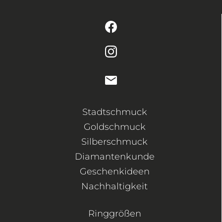
Stadtschmuck
Goldschmuck
Silberschmuck
Diamantenkunde
Geschenkideen
Nachhaltigkeit
Ringgrößen