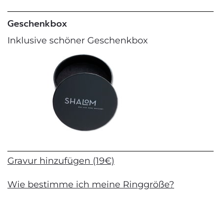
Geschenkbox
Inklusive schöner Geschenkbox
Gravur hinzufügen (19€)
Wie bestimme ich meine Ringgröße?