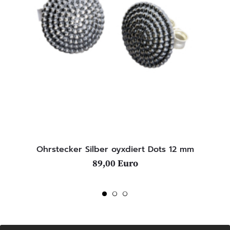
Ohrstecker Silber oyxdiert Dots 12 mm
89,00 Euro