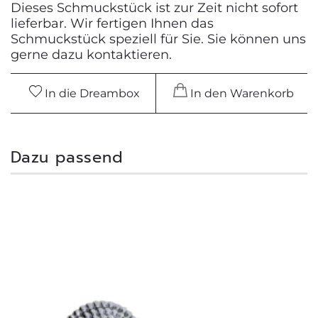
Dieses Schmuckstück ist zur Zeit nicht sofort
lieferbar. Wir fertigen Ihnen das
Schmuckstück speziell für Sie. Sie können uns
gerne dazu kontaktieren.
In die Dreambox
In den Warenkorb
Dazu passend