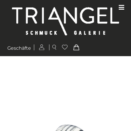
Geschäfte