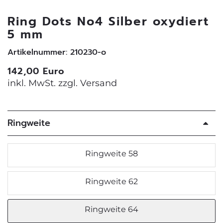
Ring Dots No4 Silber oxydiert
5 mm
Artikelnummer: 210230-o
142,00 Euro
inkl. MwSt. zzgl.
Versand
Ringweite
Ringweite 58
Ringweite 62
Ringweite 64