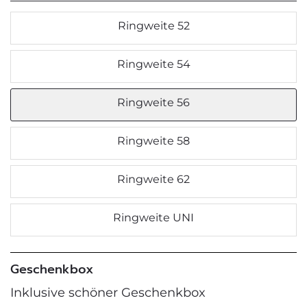
Ringweite 52
Ringweite 54
Ringweite 56
Ringweite 58
Ringweite 62
Ringweite UNI
Geschenkbox
Inklusive schöner Geschenkbox