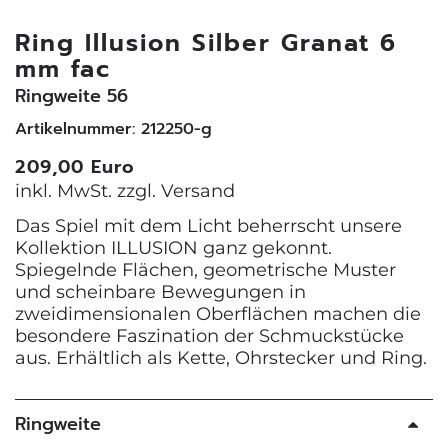
Ring Illusion Silber Granat 6
mm fac
Ringweite 56
Artikelnummer: 212250-g
209,00 Euro
inkl. MwSt. zzgl.
Versand
Das Spiel mit dem Licht beherrscht unsere
Kollektion ILLUSION ganz gekonnt.
Spiegelnde Flächen, geometrische Muster
und scheinbare Bewegungen in
zweidimensionalen Oberflächen machen die
besondere Faszination der Schmuckstücke
aus. Erhältlich als Kette, Ohrstecker und Ring.
Ringweite