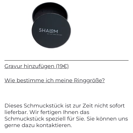
Gravur hinzufügen (19€)
Wie bestimme ich meine Ringgröße?
Dieses Schmuckstück ist zur Zeit nicht sofort
lieferbar. Wir fertigen Ihnen das
Schmuckstück speziell für Sie. Sie können uns
gerne dazu kontaktieren.