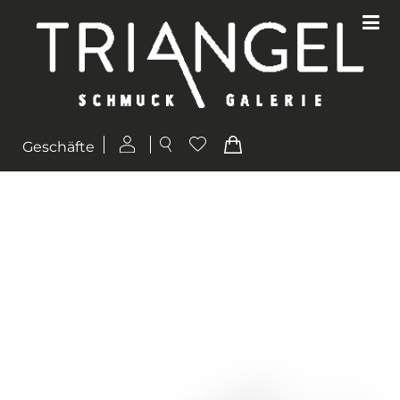
Geschäfte