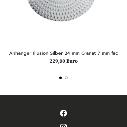
Anhänger Illusion Silber 24 mm Granat 7 mm fac
229,00 Euro