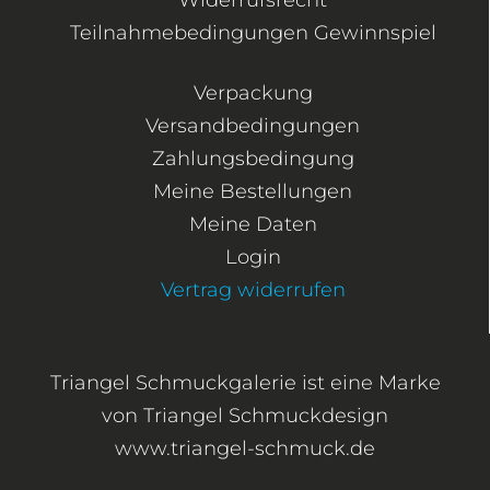
Teilnahmebedingungen Gewinnspiel
Verpackung
Versandbedingungen
Zahlungsbedingung
Meine Bestellungen
Meine Daten
Login
Vertrag widerrufen
Triangel Schmuckgalerie ist eine Marke
von Triangel Schmuckdesign
www.triangel-schmuck.de