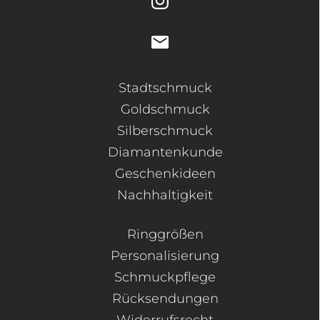
Stadtschmuck
Goldschmuck
Silberschmuck
Diamantenkunde
Geschenkideen
Nachhaltigkeit
Ringgrößen
Personalisierung
Schmuckpflege
Rücksendungen
Widerrufsrecht