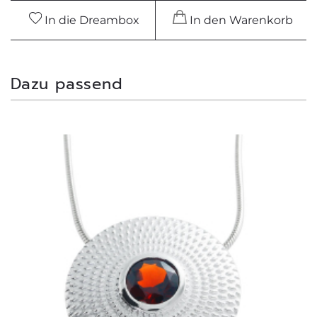
In die Dreambox
In den Warenkorb
Dazu passend