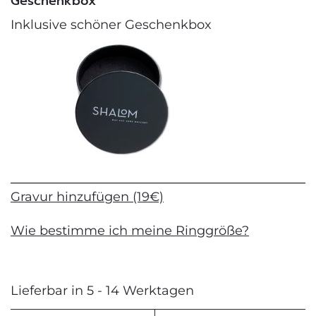
Geschenkbox
Inklusive schöner Geschenkbox
Gravur hinzufügen (19€)
Wie bestimme ich meine Ringgröße?
Lieferbar in 5 - 14 Werktagen