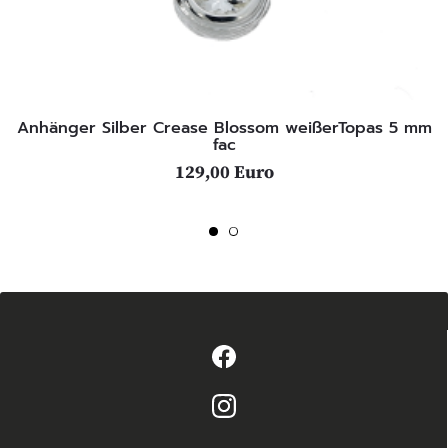
Anhänger Silber Crease Blossom weißerTopas 5 mm
fac
129,00 Euro