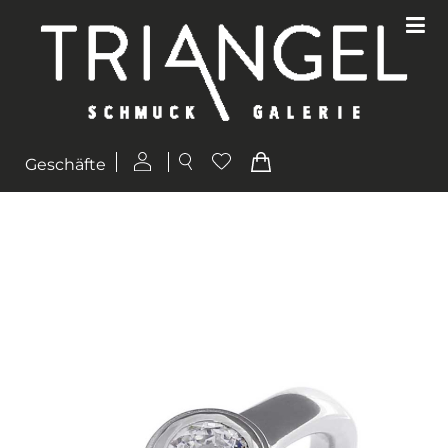
Geschäfte