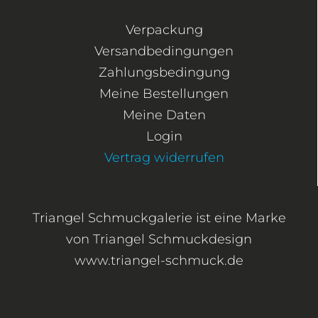
Verpackung
Versandbedingungen
Zahlungsbedingung
Meine Bestellungen
Meine Daten
Login
Vertrag widerrufen
Triangel Schmuckgalerie ist eine Marke
von Triangel Schmuckdesign
www.triangel-schmuck.de