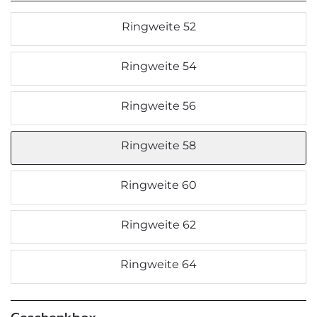
Ringweite 52
Ringweite 54
Ringweite 56
Ringweite 58
Ringweite 60
Ringweite 62
Ringweite 64