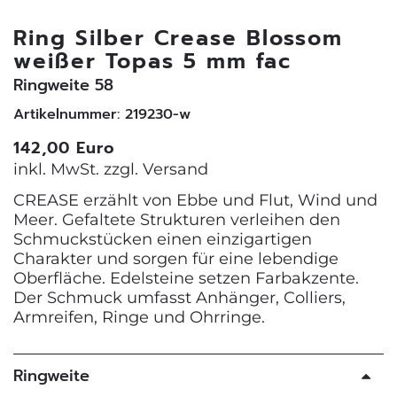
Ring Silber Crease Blossom
weißer Topas 5 mm fac
Ringweite 58
Artikelnummer: 219230-w
142,00 Euro
inkl. MwSt. zzgl.
Versand
CREASE erzählt von Ebbe und Flut, Wind und
Meer. Gefaltete Strukturen verleihen den
Schmuckstücken einen einzigartigen
Charakter und sorgen für eine lebendige
Oberfläche. Edelsteine setzen Farbakzente.
Der Schmuck umfasst Anhänger, Colliers,
Armreifen, Ringe und Ohrringe.
Ringweite