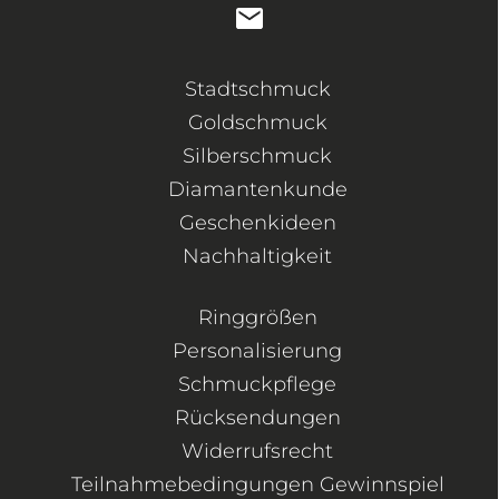
Stadtschmuck
Goldschmuck
Silberschmuck
Diamantenkunde
Geschenkideen
Nachhaltigkeit
Ringgrößen
Personalisierung
Schmuckpflege
Rücksendungen
Widerrufsrecht
Teilnahmebedingungen Gewinnspiel