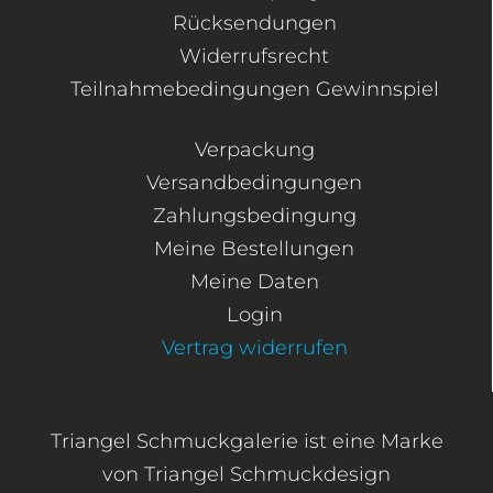
Rücksendungen
Widerrufsrecht
Teilnahmebedingungen Gewinnspiel
Verpackung
Versandbedingungen
Zahlungsbedingung
Meine Bestellungen
Meine Daten
Login
Vertrag widerrufen
Triangel Schmuckgalerie ist eine Marke
von Triangel Schmuckdesign