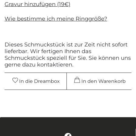
Gravur hinzufügen (19€)
Wie bestimme ich meine Ringgröße?
Dieses Schmuckstück ist zur Zeit nicht sofort
lieferbar. Wir fertigen Ihnen das
Schmuckstück speziell für Sie. Sie können uns
gerne dazu kontaktieren.
In die Dreambox
In den Warenkorb