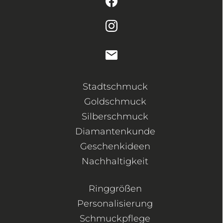
Stadtschmuck
Goldschmuck
Silberschmuck
Diamantenkunde
Geschenkideen
Nachhaltigkeit
Ringgrößen
Personalisierung
Schmuckpflege