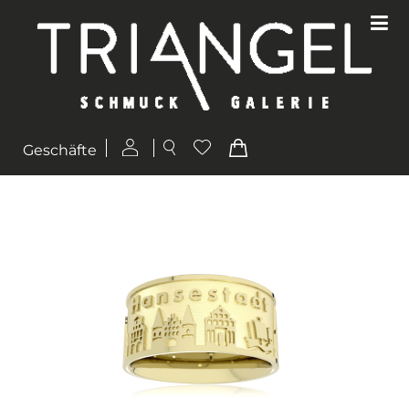
Geschäfte