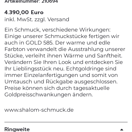
Artikelnummer: 210694
4.390,00 Euro
inkl. MwSt. zzgl.
Versand
Ein Schmuck, verschiedene Wirkungen:
Einige unserer Schmuckstücke fertigen wir
auch in GOLD 585. Der warme und edle
Farbton verwandelt die Ausstrahlung unserer
Stücke, verleiht ihnen Wärme und Sanftheit.
Verändern Sie Ihren Look und entdecken Sie
Ihr Lieblingsstück neu. Echtgoldringe sind
immer Einzelanfertigungen und somit von
Umtausch und Rückgabe ausgeschlossen.
Preise können sich durch tagesaktuelle
Goldpreisschwankungen ändern.
www.shalom-schmuck.de
Ringweite