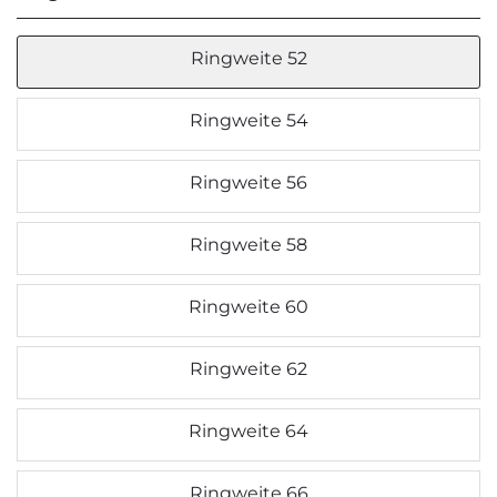
Ringweite 52
Ringweite 54
Ringweite 56
Ringweite 58
Ringweite 60
Ringweite 62
Ringweite 64
Ringweite 66