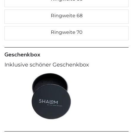
Ringweite 68
Ringweite 70
Geschenkbox
Inklusive schöner Geschenkbox