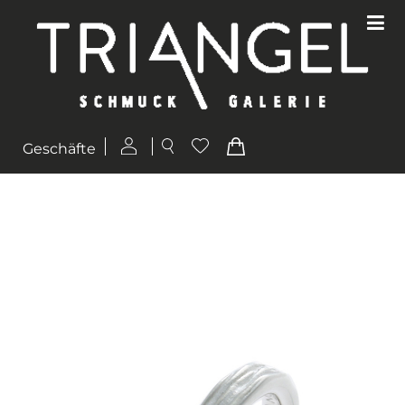
Geschäfte