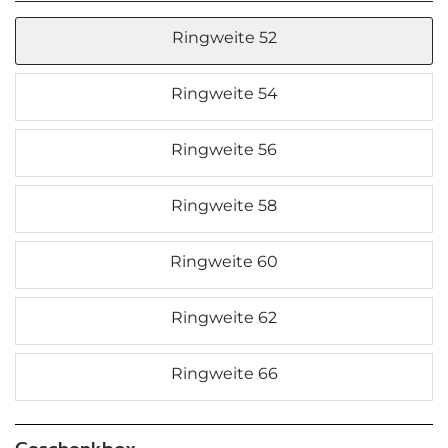
Ringweite 52
Ringweite 54
Ringweite 56
Ringweite 58
Ringweite 60
Ringweite 62
Ringweite 66