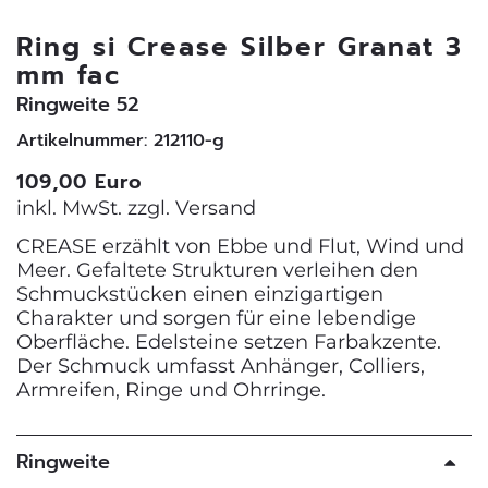
Ring si Crease Silber Granat 3
mm fac
Ringweite 52
Artikelnummer: 212110-g
109,00 Euro
inkl. MwSt. zzgl.
Versand
CREASE erzählt von Ebbe und Flut, Wind und
Meer. Gefaltete Strukturen verleihen den
Schmuckstücken einen einzigartigen
Charakter und sorgen für eine lebendige
Oberfläche. Edelsteine setzen Farbakzente.
Der Schmuck umfasst Anhänger, Colliers,
Armreifen, Ringe und Ohrringe.
Ringweite