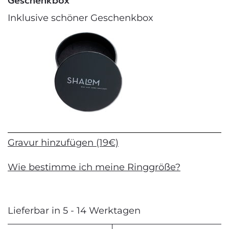
Geschenkbox
Inklusive schöner Geschenkbox
Gravur hinzufügen (19€)
Wie bestimme ich meine Ringgröße?
Lieferbar in 5 - 14 Werktagen