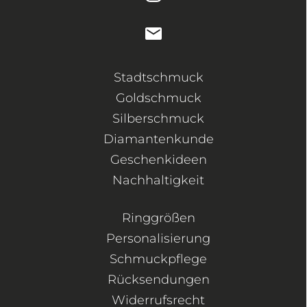
Stadtschmuck
Goldschmuck
Silberschmuck
Diamantenkunde
Geschenkideen
Nachhaltigkeit
Ringgrößen
Personalisierung
Schmuckpflege
Rücksendungen
Widerrufsrecht