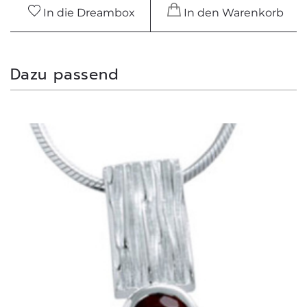
In die Dreambox
In den Warenkorb
Dazu passend