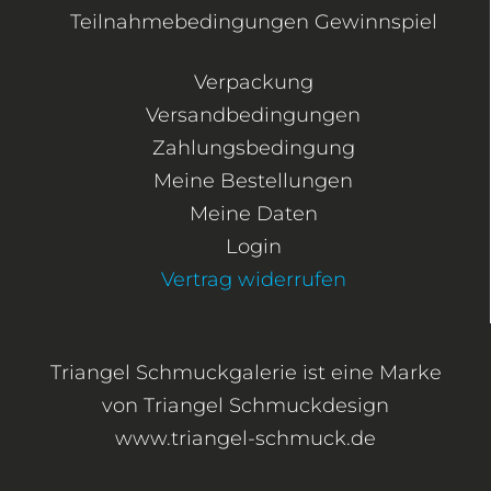
Teilnahmebedingungen Gewinnspiel
Verpackung
Versandbedingungen
Zahlungsbedingung
Meine Bestellungen
Meine Daten
Login
Vertrag widerrufen
Triangel Schmuckgalerie ist eine Marke
von Triangel Schmuckdesign
www.triangel-schmuck.de