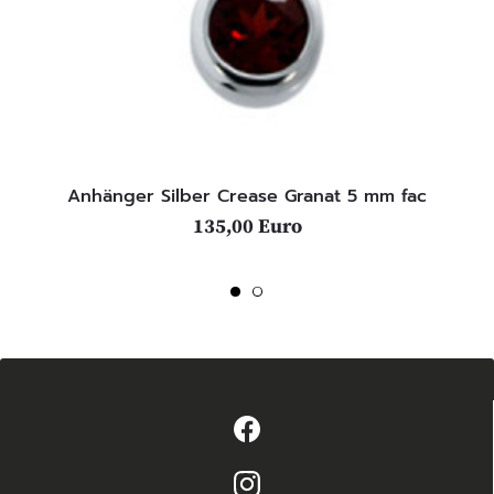
Anhänger Silber Crease Granat 5 mm fac
135,00 Euro