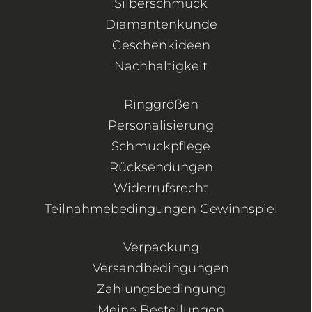
Silberschmuck
Diamantenkunde
Geschenkideen
Nachhaltigkeit
Ringgrößen
Personalisierung
Schmuckpflege
Rücksendungen
Widerrufsrecht
Teilnahmebedingungen Gewinnspiel
Verpackung
Versandbedingungen
Zahlungsbedingung
Meine Bestellungen