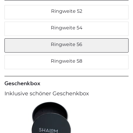
Ringweite 52
Ringweite 54
Ringweite 56
Ringweite 58
Geschenkbox
Inklusive schöner Geschenkbox