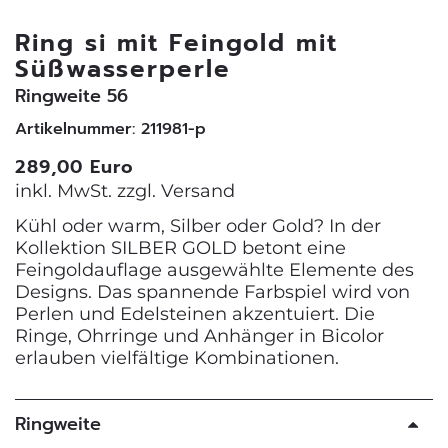
Ring si mit Feingold mit
Süßwasserperle
Ringweite 56
Artikelnummer: 211981-p
289,00 Euro
inkl. MwSt. zzgl.
Versand
Kühl oder warm, Silber oder Gold? In der
Kollektion SILBER GOLD betont eine
Feingoldauflage ausgewählte Elemente des
Designs. Das spannende Farbspiel wird von
Perlen und Edelsteinen akzentuiert. Die
Ringe, Ohrringe und Anhänger in Bicolor
erlauben vielfältige Kombinationen.
Ringweite