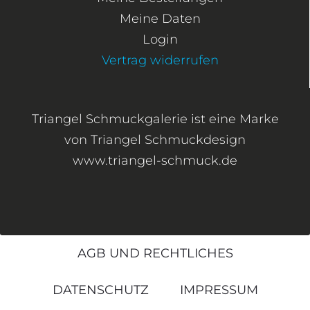
Meine Daten
Login
Vertrag widerrufen
Triangel Schmuckgalerie ist eine Marke
von Triangel Schmuckdesign
www.triangel-schmuck.de
AGB UND RECHTLICHES
DATENSCHUTZ
IMPRESSUM