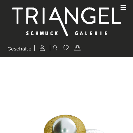
Geschäfte