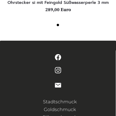
Ohrstecker si mit Feingold Süßwasserperle 3 mm
289,00 Euro
Stadtschmuck
Goldschmuck