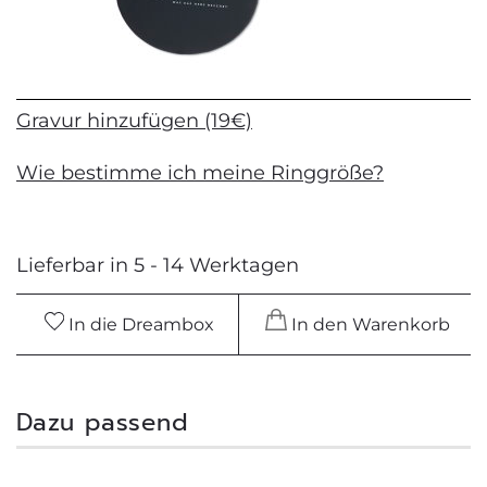
Gravur hinzufügen (19€)
Wie bestimme ich meine Ringgröße?
Lieferbar in 5 - 14 Werktagen
In die Dreambox
In den Warenkorb
Dazu passend