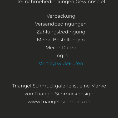
Teilnahmebedingungen Gewinnspiel
Verpackung
Versandbedingungen
Zahlungsbedingung
Meine Bestellungen
Meine Daten
Login
Vertrag widerrufen
Triangel Schmuckgalerie ist eine Marke
von Triangel Schmuckdesign
www.triangel-schmuck.de