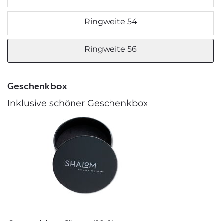
Ringweite 54
Ringweite 56
Geschenkbox
Inklusive schöner Geschenkbox