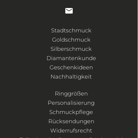
Stadtschmuck
Goldschmuck
Silberschmuck
Diamantenkunde
Geschenkideen
Nachhaltigkeit
Ringgrößen
Personalisierung
Schmuckpflege
Rücksendungen
Widerrufsrecht