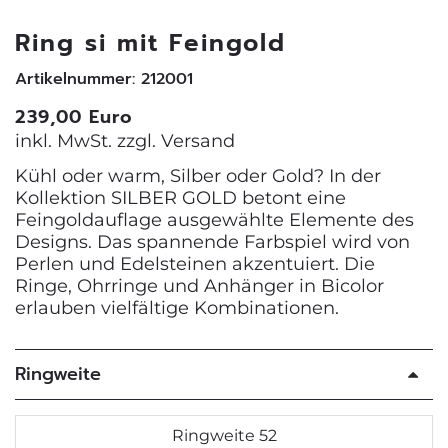
Ring si mit Feingold
Artikelnummer: 212001
239,00 Euro
inkl. MwSt. zzgl.
Versand
Kühl oder warm, Silber oder Gold? In der
Kollektion SILBER GOLD betont eine
Feingoldauflage ausgewählte Elemente des
Designs. Das spannende Farbspiel wird von
Perlen und Edelsteinen akzentuiert. Die
Ringe, Ohrringe und Anhänger in Bicolor
erlauben vielfältige Kombinationen.
Ringweite
Ringweite 52