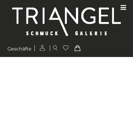
Geschäfte