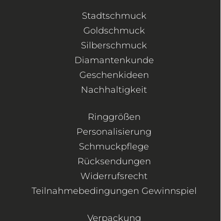
Stadtschmuck
Goldschmuck
Silberschmuck
Diamantenkunde
Geschenkideen
Nachhaltigkeit
Ringgrößen
Personalisierung
Schmuckpflege
Rücksendungen
Widerrufsrecht
Teilnahmebedingungen Gewinnspiel
Verpackung