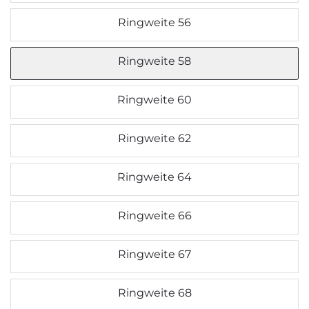
Ringweite 56
Ringweite 58
Ringweite 60
Ringweite 62
Ringweite 64
Ringweite 66
Ringweite 67
Ringweite 68