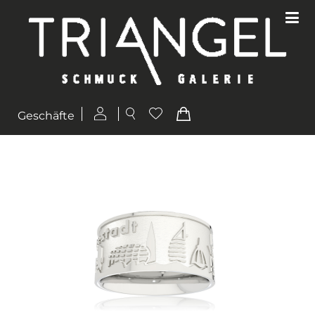
Geschäfte