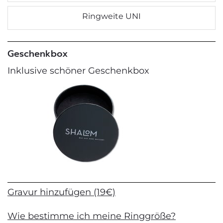
Ringweite UNI
Geschenkbox
Inklusive schöner Geschenkbox
Gravur hinzufügen (19€)
Wie bestimme ich meine Ringgröße?