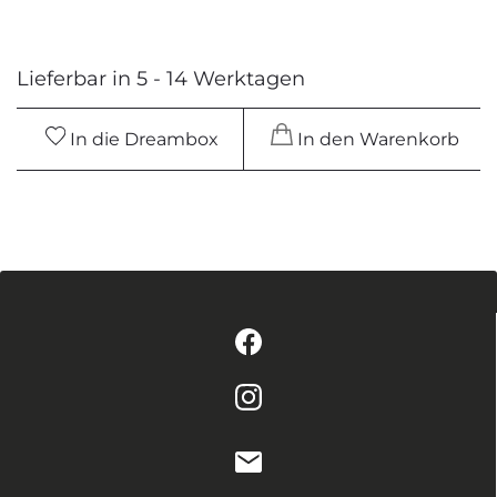
Lieferbar in 5 - 14 Werktagen
In die Dreambox
In den Warenkorb