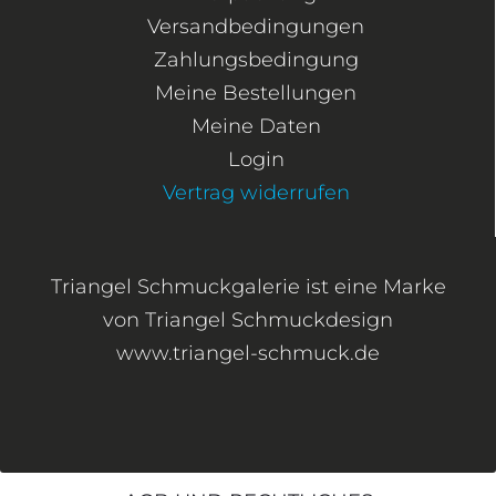
Versandbedingungen
Zahlungsbedingung
Meine Bestellungen
Meine Daten
Login
Vertrag widerrufen
Triangel Schmuckgalerie ist eine Marke
von Triangel Schmuckdesign
www.triangel-schmuck.de