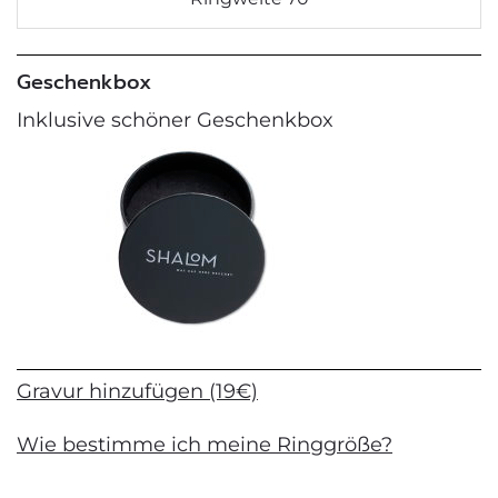
Geschenkbox
Inklusive schöner Geschenkbox
Gravur hinzufügen (19€)
Wie bestimme ich meine Ringgröße?