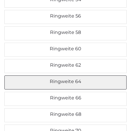
Ringweite 56
Ringweite 58
Ringweite 60
Ringweite 62
Ringweite 64
Ringweite 66
Ringweite 68
Ringweite 70