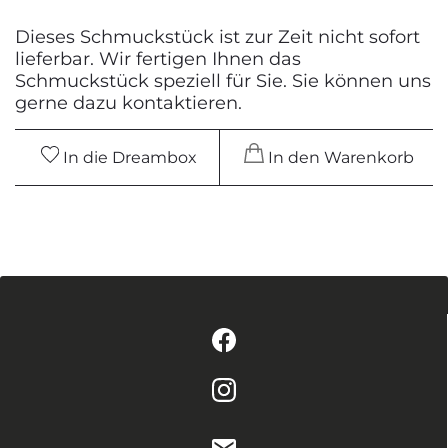
Dieses Schmuckstück ist zur Zeit nicht sofort
lieferbar. Wir fertigen Ihnen das
Schmuckstück speziell für Sie. Sie können uns
gerne dazu kontaktieren.
In die Dreambox
In den Warenkorb