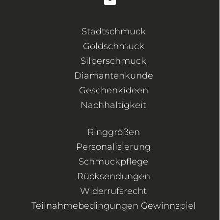
Stadtschmuck
Goldschmuck
Silberschmuck
Diamantenkunde
Geschenkideen
Nachhaltigkeit
Ringgrößen
Personalisierung
Schmuckpflege
Rücksendungen
Widerrufsrecht
Teilnahmebedingungen Gewinnspiel