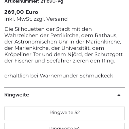
Artikelnummer: 211890-vg
269,00 Euro
inkl. MwSt. zzgl.
Versand
Die Silhouetten der Stadt mit den
Wahrzeichen der Petrikirche, dem Rathaus,
der Astronomischen Uhr in der Marienkirche,
der Marienkirche, der Universität, dem
Kröpeliner Tor und dem Njörd, der Schutzgott
der Fischer und Seefahrer zieren den Ring.
erhältlich bei Warnemünder Schmuckeck
Ringweite
Ringweite 52
Ringweite 54