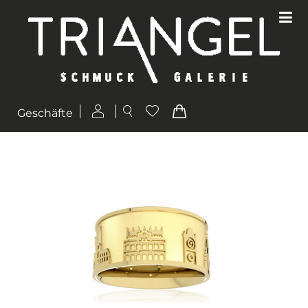
Geschäfte