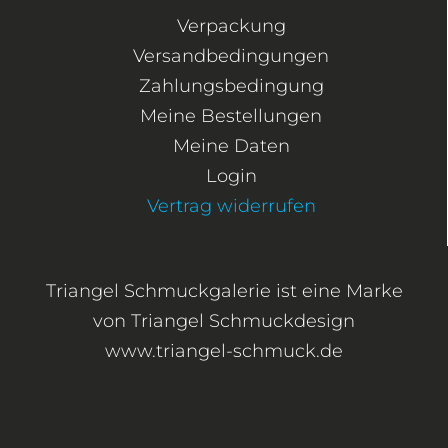
Verpackung
Versandbedingungen
Zahlungsbedingung
Meine Bestellungen
Meine Daten
Login
Vertrag widerrufen
Triangel Schmuckgalerie ist eine Marke
von Triangel Schmuckdesign
www.triangel-schmuck.de