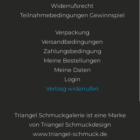
Widerrufsrecht
Teilnahmebedingungen Gewinnspiel
Verpackung
Versandbedingungen
Zahlungsbedingung
Meine Bestellungen
Meine Daten
Login
Vertrag widerrufen
Triangel Schmuckgalerie ist eine Marke
von Triangel Schmuckdesign
www.triangel-schmuck.de