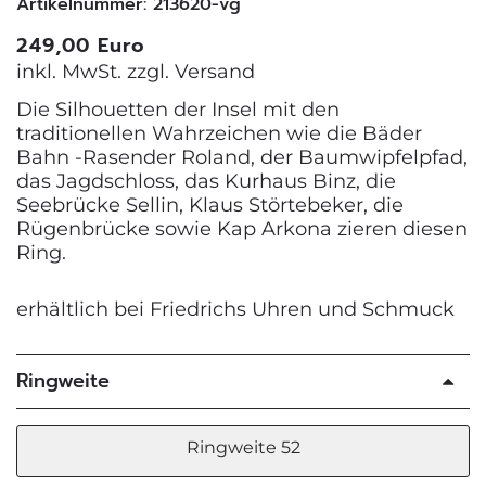
Artikelnummer: 213620-vg
249,00 Euro
inkl. MwSt. zzgl.
Versand
Die Silhouetten der Insel mit den
traditionellen Wahrzeichen wie die Bäder
Bahn -Rasender Roland, der Baumwipfelpfad,
das Jagdschloss, das Kurhaus Binz, die
Seebrücke Sellin, Klaus Störtebeker, die
Rügenbrücke sowie Kap Arkona zieren diesen
Ring.
erhältlich bei Friedrichs Uhren und Schmuck
Ringweite
Ringweite 52