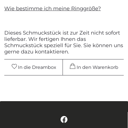
Wie bestimme ich meine Ringgröße?
Dieses Schmuckstück ist zur Zeit nicht sofort
lieferbar. Wir fertigen Ihnen das
Schmuckstück speziell für Sie. Sie können uns
gerne dazu kontaktieren.
In die Dreambox
In den Warenkorb