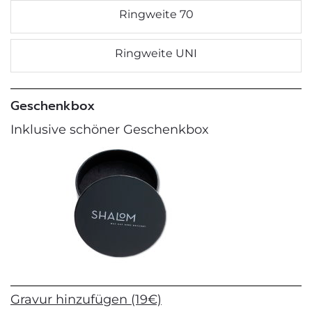
Ringweite 70
Ringweite UNI
Geschenkbox
Inklusive schöner Geschenkbox
Gravur hinzufügen (19€)