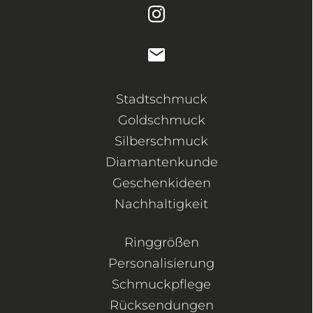
Stadtschmuck
Goldschmuck
Silberschmuck
Diamantenkunde
Geschenkideen
Nachhaltigkeit
Ringgrößen
Personalisierung
Schmuckpflege
Rücksendungen