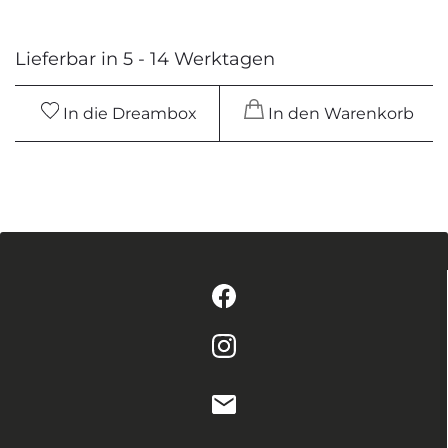
Lieferbar in 5 - 14 Werktagen
In die Dreambox
In den Warenkorb