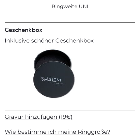
Ringweite UNI
Geschenkbox
Inklusive schöner Geschenkbox
Gravur hinzufügen (19€)
Wie bestimme ich meine Ringgröße?