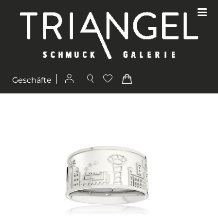
Geschäfte