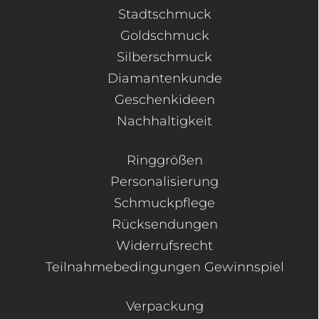
Stadtschmuck
Goldschmuck
Silberschmuck
Diamantenkunde
Geschenkideen
Nachhaltigkeit
Ringgrößen
Personalisierung
Schmuckpflege
Rücksendungen
Widerrufsrecht
Teilnahmebedingungen Gewinnspiel
Verpackung