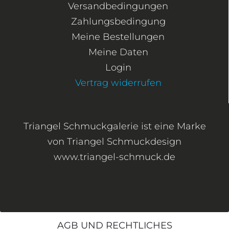
Versandbedingungen
Zahlungsbedingung
Meine Bestellungen
Meine Daten
Login
Vertrag widerrufen
Triangel Schmuckgalerie ist eine Marke
von Triangel Schmuckdesign
www.triangel-schmuck.de
AGB UND RECHTLICHES