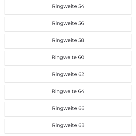
Ringweite 54
Ringweite 56
Ringweite 58
Ringweite 60
Ringweite 62
Ringweite 64
Ringweite 66
Ringweite 68