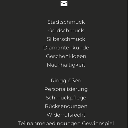
Stadtschmuck
Goldschmuck
Silberschmuck
Diamantenkunde
Geschenkideen
Nachhaltigkeit
Ringgrößen
Personalisierung
Schmuckpflege
Rücksendungen
Widerrufsrecht
Teilnahmebedingungen Gewinnspiel