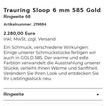
Trauring Sloop 6 mm 585 Gold
Ringweite 68
Artikelnummer: 219884
2.280,00 Euro
inkl. MwSt. zzgl.
Versand
Ein Schmuck, verschiedene Wirkungen:
Einige unserer Schmuckstücke fertigen wir
auch in GOLD 585. Der warme und edle
Farbton verwandelt die Ausstrahlung unserer
Stücke, verleiht ihnen Wärme und Sanftheit.
Verändern Sie Ihren Look und entdecken Sie
Ihr Lieblingsstück neu.
Ringweite