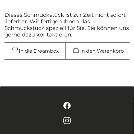
Dieses Schmuckstück ist zur Zeit nicht sofort
lieferbar. Wir fertigen Ihnen das
Schmuckstück speziell für Sie. Sie können uns
gerne dazu kontaktieren.
In die Dreambox
In den Warenkorb