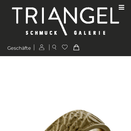
Geschäfte