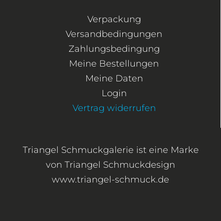
Verpackung
Versandbedingungen
Zahlungsbedingung
Meine Bestellungen
Meine Daten
Login
Vertrag widerrufen
Triangel Schmuckgalerie ist eine Marke
von Triangel Schmuckdesign
www.triangel-schmuck.de