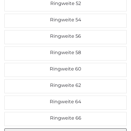
Ringweite 52
Ringweite 54
Ringweite 56
Ringweite 58
Ringweite 60
Ringweite 62
Ringweite 64
Ringweite 66