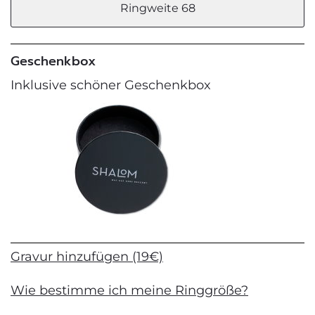
Ringweite 68
Geschenkbox
Inklusive schöner Geschenkbox
Gravur hinzufügen (19€)
Wie bestimme ich meine Ringgröße?