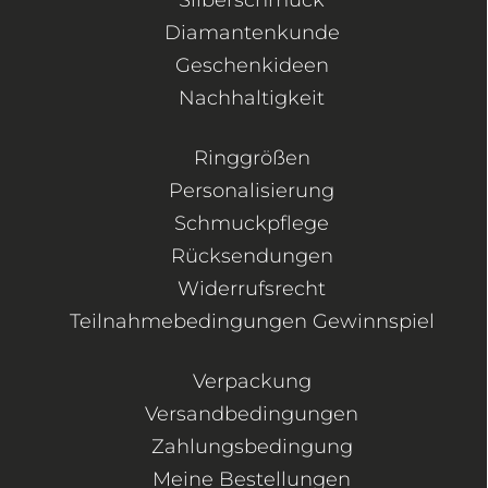
Diamantenkunde
Geschenkideen
Nachhaltigkeit
Ringgrößen
Personalisierung
Schmuckpflege
Rücksendungen
Widerrufsrecht
Teilnahmebedingungen Gewinnspiel
Verpackung
Versandbedingungen
Zahlungsbedingung
Meine Bestellungen