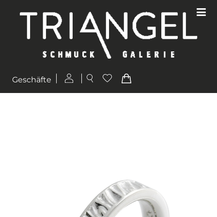
Geschäfte