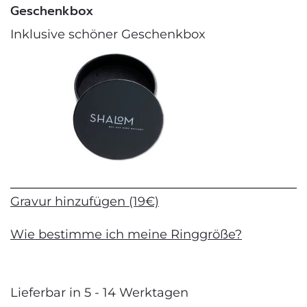
Geschenkbox
Inklusive schöner Geschenkbox
Gravur hinzufügen (19€)
Wie bestimme ich meine Ringgröße?
Lieferbar in 5 - 14 Werktagen