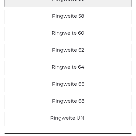
Ringweite 58
Ringweite 60
Ringweite 62
Ringweite 64
Ringweite 66
Ringweite 68
Ringweite UNI