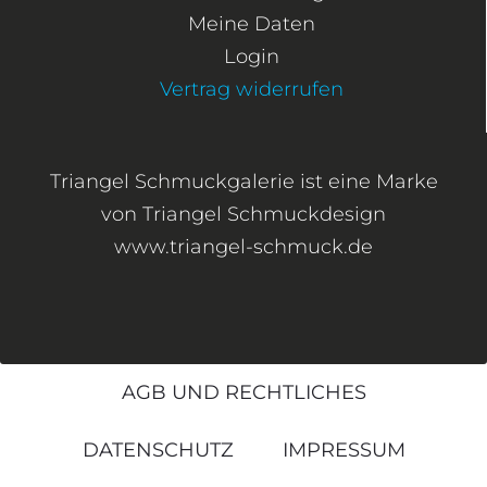
Meine Daten
Login
Vertrag widerrufen
Triangel Schmuckgalerie ist eine Marke
von Triangel Schmuckdesign
www.triangel-schmuck.de
AGB UND RECHTLICHES
DATENSCHUTZ
IMPRESSUM