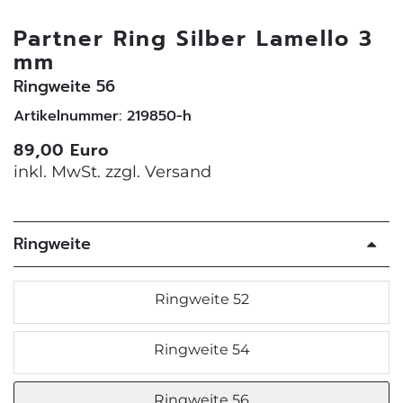
Partner Ring Silber Lamello 3
mm
Ringweite 56
Artikelnummer: 219850-h
89,00 Euro
inkl. MwSt. zzgl.
Versand
Ringweite
Ringweite 52
Ringweite 54
Ringweite 56