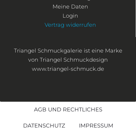
Meine Daten
Login
Vertrag widerrufen
Triangel Schmuckgalerie ist eine Marke
von Triangel Schmuckdesign
www.triangel-schmuck.de
AGB UND RECHTLICHES
DATENSCHUTZ
IMPRESSUM