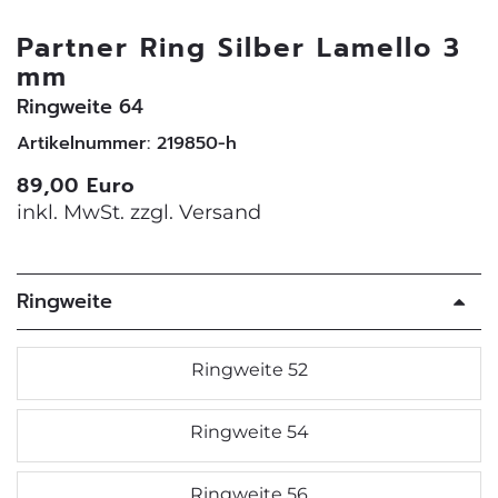
Partner Ring Silber Lamello 3
mm
Ringweite 64
Artikelnummer: 219850-h
89,00 Euro
inkl. MwSt. zzgl.
Versand
Ringweite
Ringweite 52
Ringweite 54
Ringweite 56