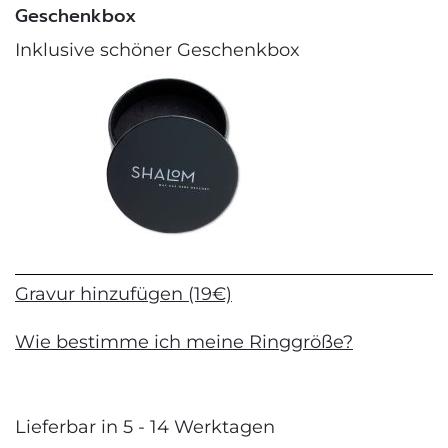
Geschenkbox
Inklusive schöner Geschenkbox
Gravur hinzufügen (19€)
Wie bestimme ich meine Ringgröße?
Lieferbar in 5 - 14 Werktagen