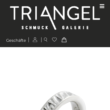
Geschäfte