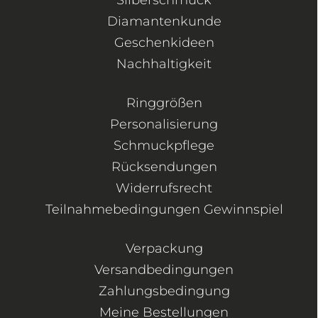
Diamantenkunde
Geschenkideen
Nachhaltigkeit
Ringgrößen
Personalisierung
Schmuckpflege
Rücksendungen
Widerrufsrecht
Teilnahmebedingungen Gewinnspiel
Verpackung
Versandbedingungen
Zahlungsbedingung
Meine Bestellungen