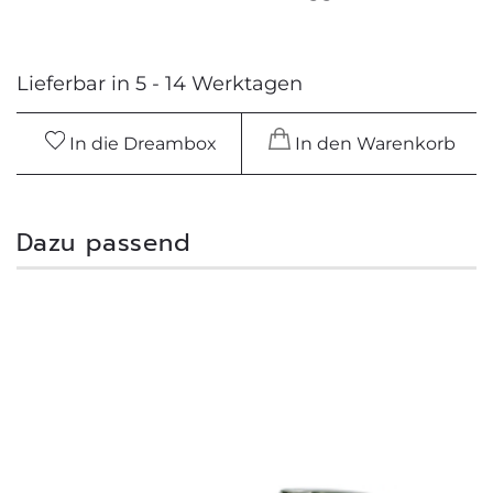
Lieferbar in 5 - 14 Werktagen
In die Dreambox
In den Warenkorb
Dazu passend