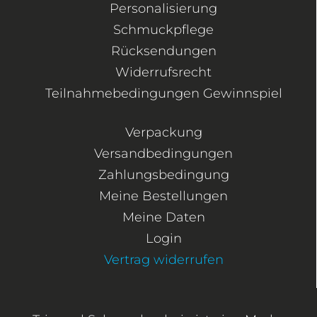
Personalisierung
Schmuckpflege
Rücksendungen
Widerrufsrecht
Teilnahmebedingungen Gewinnspiel
Verpackung
Versandbedingungen
Zahlungsbedingung
Meine Bestellungen
Meine Daten
Login
Vertrag widerrufen