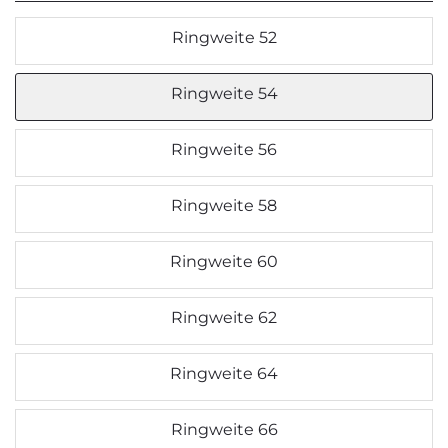
Ringweite 52
Ringweite 54
Ringweite 56
Ringweite 58
Ringweite 60
Ringweite 62
Ringweite 64
Ringweite 66