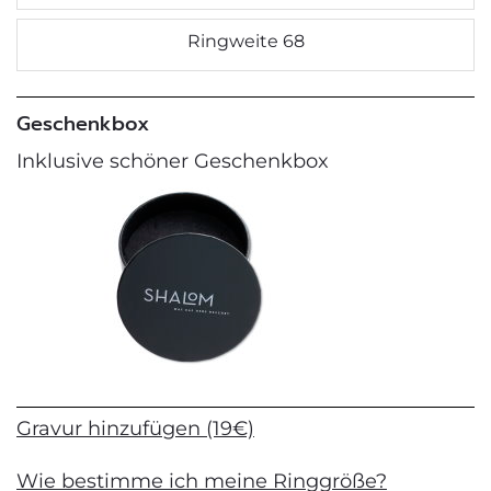
Ringweite 68
Geschenkbox
Inklusive schöner Geschenkbox
Gravur hinzufügen (19€)
Wie bestimme ich meine Ringgröße?