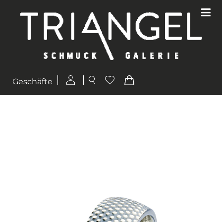
Geschäfte