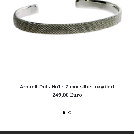
Armreif Dots No1 - 7 mm silber oxydiert
249,00 Euro