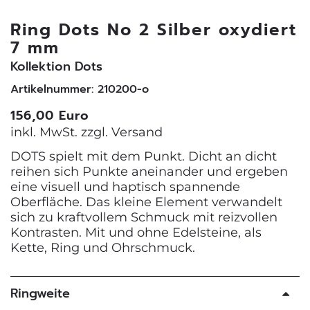
Ring Dots No 2 Silber oxydiert
7 mm
Kollektion Dots
Artikelnummer: 210200-o
156,00 Euro
inkl. MwSt. zzgl.
Versand
DOTS spielt mit dem Punkt. Dicht an dicht
reihen sich Punkte aneinander und ergeben
eine visuell und haptisch spannende
Oberfläche. Das kleine Element verwandelt
sich zu kraftvollem Schmuck mit reizvollen
Kontrasten. Mit und ohne Edelsteine, als
Kette, Ring und Ohrschmuck.
Ringweite