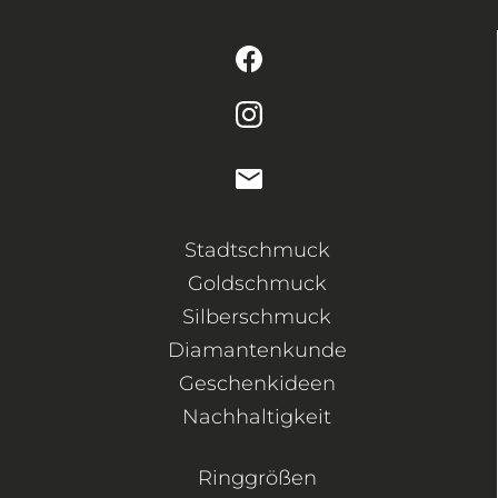
Stadtschmuck
Goldschmuck
Silberschmuck
Diamantenkunde
Geschenkideen
Nachhaltigkeit
Ringgrößen