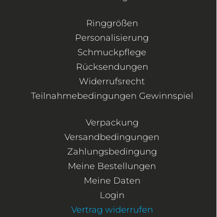
Ringgrößen
Personalisierung
Schmuckpflege
Rücksendungen
Widerrufsrecht
Teilnahmebedingungen Gewinnspiel
Verpackung
Versandbedingungen
Zahlungsbedingung
Meine Bestellungen
Meine Daten
Login
Vertrag widerrufen