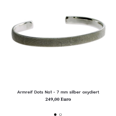
Armreif Dots No1 - 7 mm silber oxydiert
249,00 Euro