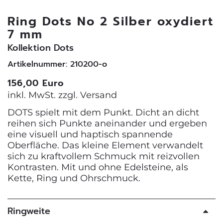
Ring Dots No 2 Silber oxydiert
7 mm
Kollektion Dots
Artikelnummer: 210200-o
156,00 Euro
inkl. MwSt. zzgl.
Versand
DOTS spielt mit dem Punkt. Dicht an dicht
reihen sich Punkte aneinander und ergeben
eine visuell und haptisch spannende
Oberfläche. Das kleine Element verwandelt
sich zu kraftvollem Schmuck mit reizvollen
Kontrasten. Mit und ohne Edelsteine, als
Kette, Ring und Ohrschmuck.
Ringweite