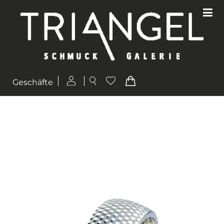
Geschäfte