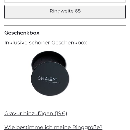
Ringweite 68
Geschenkbox
Inklusive schöner Geschenkbox
Gravur hinzufügen (19€)
Wie bestimme ich meine Ringgröße?