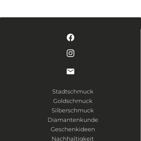
Stadtschmuck
Goldschmuck
Silberschmuck
Diamantenkunde
Geschenkideen
Nachhaltigkeit