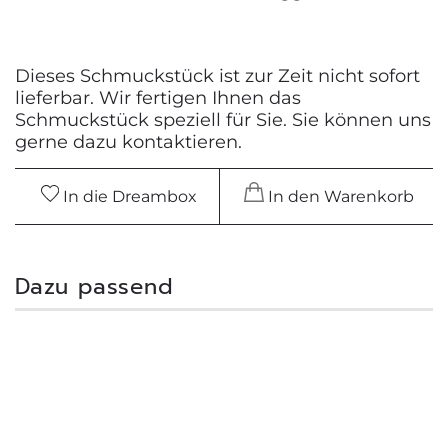
Dieses Schmuckstück ist zur Zeit nicht sofort
lieferbar. Wir fertigen Ihnen das
Schmuckstück speziell für Sie. Sie können uns
gerne dazu kontaktieren.
In die Dreambox
In den Warenkorb
Dazu passend