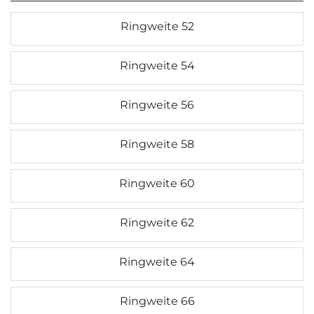
Ringweite 52
Ringweite 54
Ringweite 56
Ringweite 58
Ringweite 60
Ringweite 62
Ringweite 64
Ringweite 66